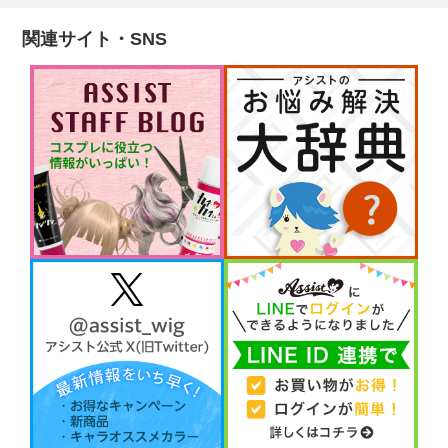
関連サイト・SNS