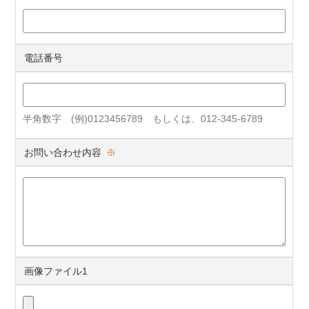
電話番号
半角数字 (例)0123456789 もしくは、012-345-6789
お問い合わせ内容
※
画像ファイル1