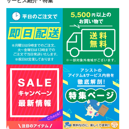
サービス紹介・特集