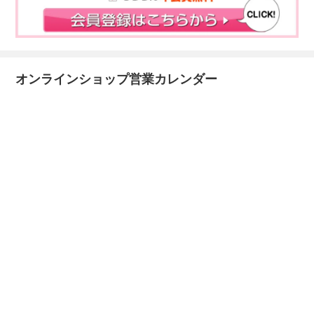
オンラインショップ営業カレンダー