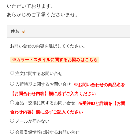
いただいております。
あらかじめご了承くださいませ。
件名
※
お問い合せの内容を選択してください。
※カラー・スタイルに関するお悩みはこちら
注文に関するお問い合せ
入荷時期に関するお問い合せ
返品・交換に関するお問い合せ
メールが届かない
会員登録情報に関するお問い合せ