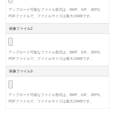
アップロード可能なファイル形式は、BMP、GIF、JEPG、
PDFファイルで、ファイルサイズは最大10MBです。
画像ファイル2
アップロード可能なファイル形式は、BMP、GIF、JEPG、
PDFファイルで、ファイルサイズは最大10MBです。
画像ファイル3
アップロード可能なファイル形式は、BMP、GIF、JEPG、
PDFファイルで、ファイルサイズは最大10MBです。