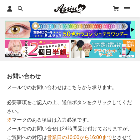
お問い合わせ
メールでのお問い合わせはこちらから承ります。
必要事項をご記入の上、送信ボタンをクリックしてくだ
さい。
※
マークのある項目は入力必須です。
メールでのお問い合せは24時間受け付けておりますが、
ご質問への対応は
営業日の10:00から16:00まで
とさせて