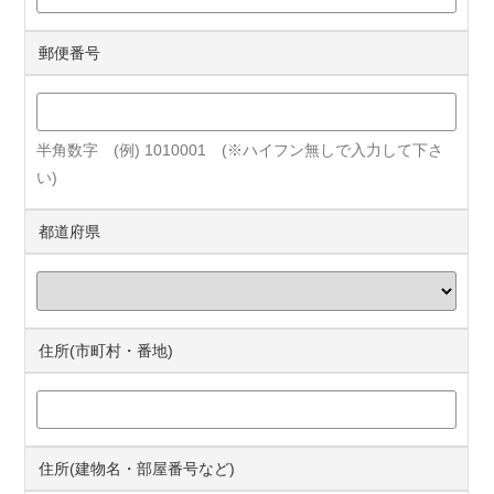
郵便番号
半角数字 (例) 1010001 (※ハイフン無しで入力して下さ
い)
都道府県
住所(市町村・番地)
住所(建物名・部屋番号など)