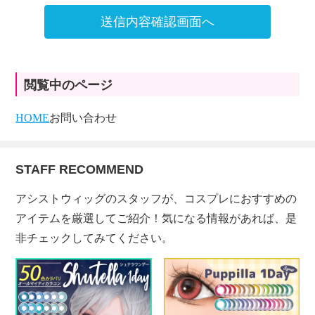
送信内容確認画面へ
閲覧中のページ
HOME
お問い合わせ
STAFF RECOMMEND
アシストウィッグのスタッフが、コスプレにおすすめの
アイテムを厳選してご紹介！気になる情報があれば、是
非チェックしてみてください。