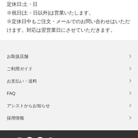
定休日:土・日
※祝日(土・日以外)は営業いたします。
※定休日中もご注文・メールでのお問い合わせはいただ
けます。対応は翌営業日にさせていただきます。
お取扱店舗
ご利用ガイド
お支払い・送料
FAQ
アシストからお知らせ
採用情報