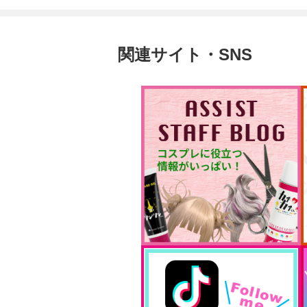
関連サイト・SNS