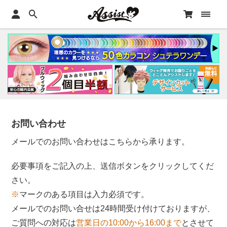
お問い合わせ
メールでのお問い合わせはこちらから承ります。
必要事項をご記入の上、送信ボタンをクリックしてくだ
さい。
※
マークのある項目は入力必須です。
メールでのお問い合せは24時間受け付けておりますが、
ご質問への対応は
営業日の10:00から16:00まで
とさせて