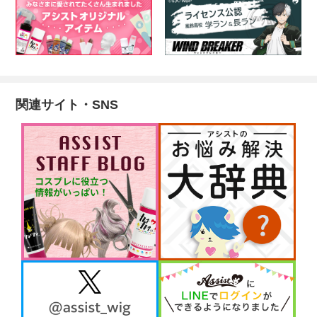
関連サイト・SNS