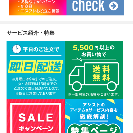
サービス紹介・特集