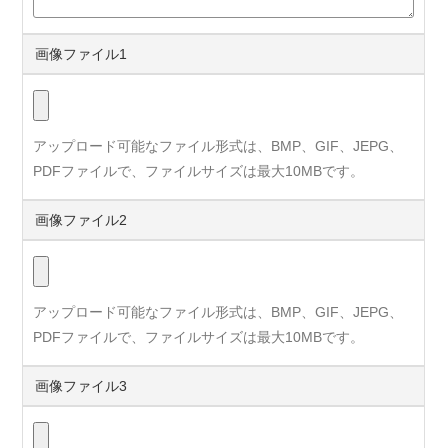
画像ファイル1
アップロード可能なファイル形式は、BMP、GIF、JEPG、
PDFファイルで、ファイルサイズは最大10MBです。
画像ファイル2
アップロード可能なファイル形式は、BMP、GIF、JEPG、
PDFファイルで、ファイルサイズは最大10MBです。
画像ファイル3