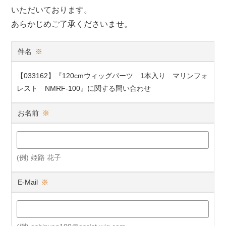
いただいております。
あらかじめご了承くださいませ。
件名
※
【033162】『120cmウィッグパーツ 1本入り マリンフォ
レスト NMRF-100』に関する問い合わせ
お名前
※
(例) 姫路 花子
E-Mail
※