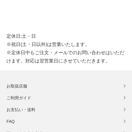
定休日:土・日
※祝日(土・日以外)は営業いたします。
※定休日中もご注文・メールでのお問い合わせはいただ
けます。対応は翌営業日にさせていただきます。
お取扱店舗
ご利用ガイド
お支払い・送料
FAQ