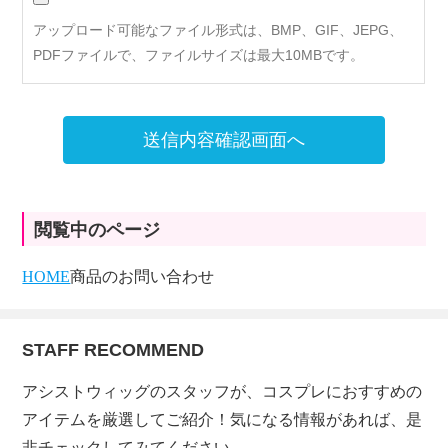
アップロード可能なファイル形式は、BMP、GIF、JEPG、
PDFファイルで、ファイルサイズは最大10MBです。
送信内容確認画面へ
閲覧中のページ
HOME
商品のお問い合わせ
STAFF RECOMMEND
アシストウィッグのスタッフが、コスプレにおすすめの
アイテムを厳選してご紹介！気になる情報があれば、是
非チェックしてみてください。