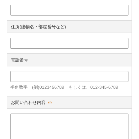
住所(建物名・部屋番号など)
電話番号
半角数字 (例)0123456789 もしくは、012-345-6789
お問い合わせ内容
※