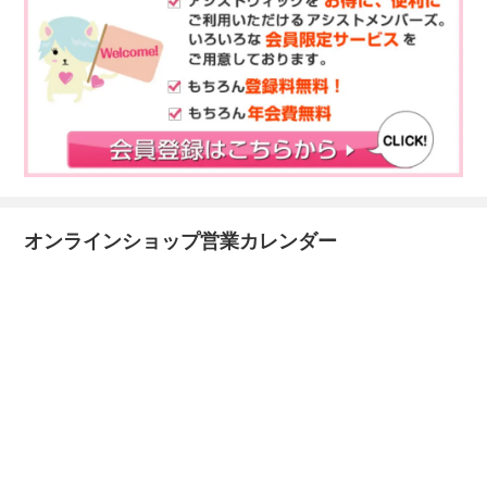
オンラインショップ営業カレンダー