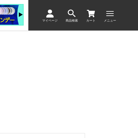
マイページ
商品検索
カート
メニュー