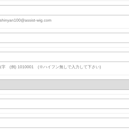
shinyan100@assist-wig.com
字 (例) 1010001 (※ハイフン無しで入力して下さい)