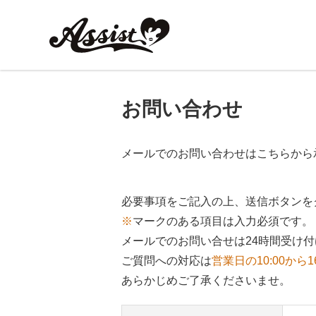
お問い合わせ
メールでのお問い合わせはこちらから
必要事項をご記入の上、送信ボタンを
※
マークのある項目は入力必須です。
メールでのお問い合せは24時間受け
ご質問への対応は
営業日の10:00から1
あらかじめご了承くださいませ。