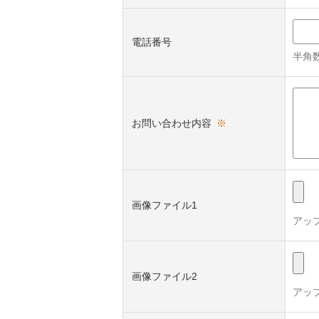
電話番号
半角数
お問い合わせ内容
※
画像ファイル1
アッ
画像ファイル2
アッ