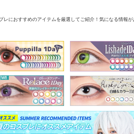
プレにおすすめのアイテムを厳選してご紹介！気になる情報が