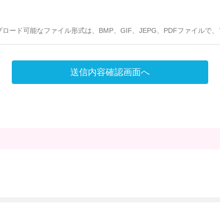
プロード可能なファイル形式は、BMP、GIF、JEPG、PDFファイルで
送信内容確認画面へ