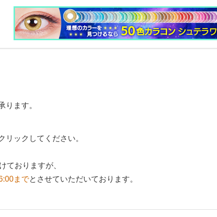
承ります。
クリックしてください。
付けておりますが、
6:00まで
とさせていただいております。