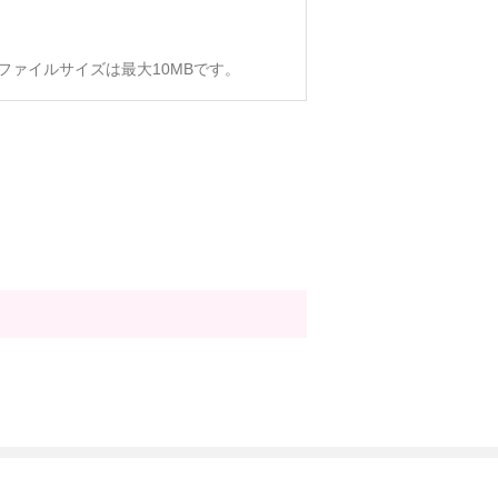
、ファイルサイズは最大10MBです。