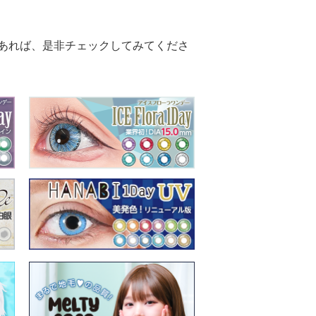
あれば、是非チェックしてみてくださ