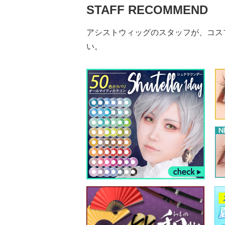
STAFF RECOMMEND
アシストウィッグのスタッフが、コス
い。