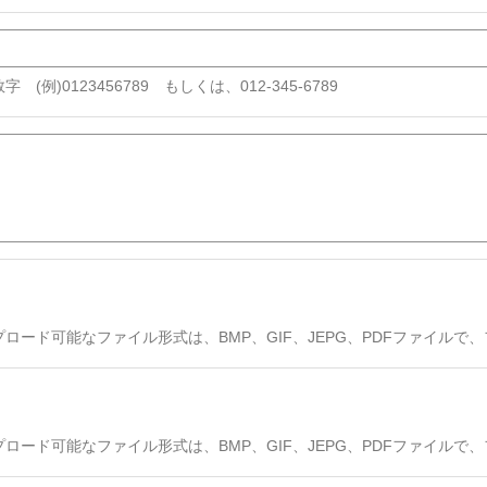
字 (例)0123456789 もしくは、012-345-6789
プロード可能なファイル形式は、BMP、GIF、JEPG、PDFファイルで
プロード可能なファイル形式は、BMP、GIF、JEPG、PDFファイルで