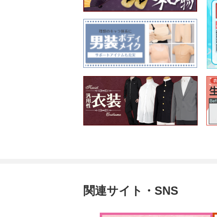
関連サイト・SNS