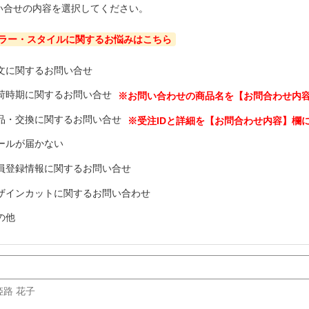
い合せの内容を選択してください。
ラー・スタイルに関するお悩みはこちら
文に関するお問い合せ
荷時期に関するお問い合せ
品・交換に関するお問い合せ
ールが届かない
員登録情報に関するお問い合せ
ザインカットに関するお問い合わせ
の他
 姫路 花子