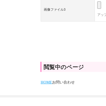
画像ファイル3
アッ
閲覧中のページ
HOME
お問い合わせ