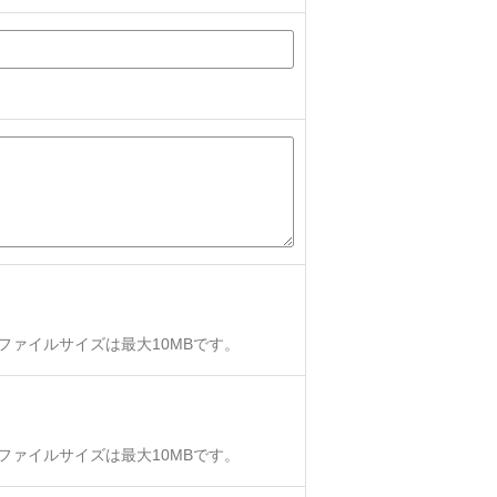
、ファイルサイズは最大10MBです。
、ファイルサイズは最大10MBです。