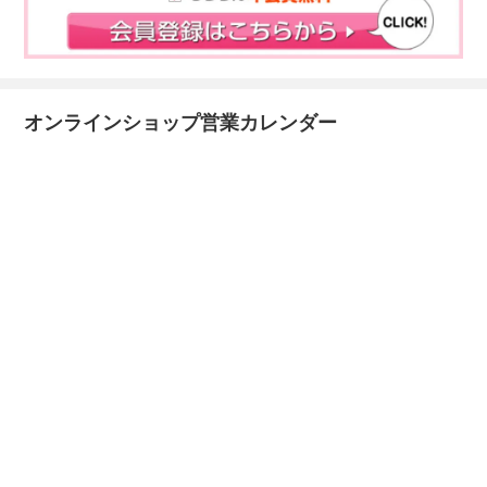
オンラインショップ営業カレンダー