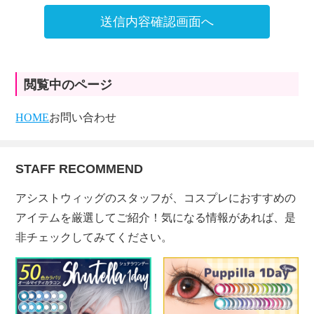
送信内容確認画面へ
閲覧中のページ
HOME
お問い合わせ
STAFF RECOMMEND
アシストウィッグのスタッフが、コスプレにおすすめの
アイテムを厳選してご紹介！気になる情報があれば、是
非チェックしてみてください。