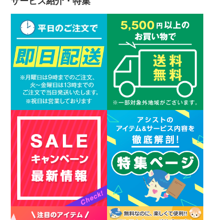
サービス紹介・特集