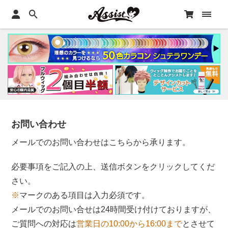
お問い合わせ
メールでのお問い合わせはこちらから承ります。
必要事項をご記入の上、送信ボタンをクリックしてくだ
さい。
※
マークのある項目は入力必須です。
メールでのお問い合せは24時間受け付けておりますが、
ご質問への対応は
営業日の10:00から16:00まで
とさせて