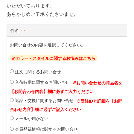
いただいております。
あらかじめご了承くださいませ。
件名
※
お問い合せの内容を選択してください。
※カラー・スタイルに関するお悩みはこちら
注文に関するお問い合せ
入荷時期に関するお問い合せ
返品・交換に関するお問い合せ
メールが届かない
会員登録情報に関するお問い合せ