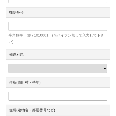
郵便番号
半角数字 (例) 1010001 (※ハイフン無しで入力して下さ
い)
都道府県
住所(市町村・番地)
住所(建物名・部屋番号など)