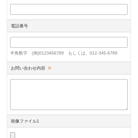
電話番号
半角数字 (例)0123456789 もしくは、012-345-6789
お問い合わせ内容
※
画像ファイル1