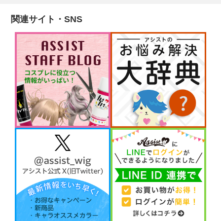
関連サイト・SNS