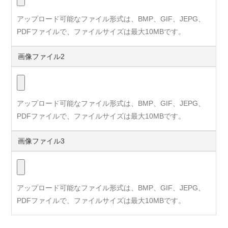
アップロード可能なファイル形式は、BMP、GIF、JEPG、
PDFファイルで、ファイルサイズは最大10MBです。
画像ファイル2
アップロード可能なファイル形式は、BMP、GIF、JEPG、
PDFファイルで、ファイルサイズは最大10MBです。
画像ファイル3
アップロード可能なファイル形式は、BMP、GIF、JEPG、
PDFファイルで、ファイルサイズは最大10MBです。