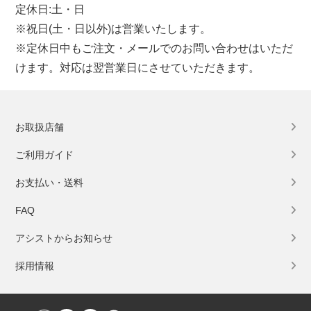
定休日:土・日
※祝日(土・日以外)は営業いたします。
※定休日中もご注文・メールでのお問い合わせはいただ
けます。対応は翌営業日にさせていただきます。
お取扱店舗
ご利用ガイド
お支払い・送料
FAQ
アシストからお知らせ
採用情報