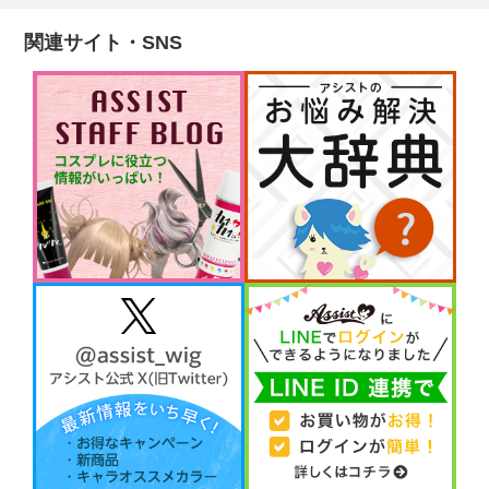
関連サイト・SNS