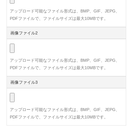
アップロード可能なファイル形式は、BMP、GIF、JEPG、
PDFファイルで、ファイルサイズは最大10MBです。
画像ファイル2
アップロード可能なファイル形式は、BMP、GIF、JEPG、
PDFファイルで、ファイルサイズは最大10MBです。
画像ファイル3
アップロード可能なファイル形式は、BMP、GIF、JEPG、
PDFファイルで、ファイルサイズは最大10MBです。