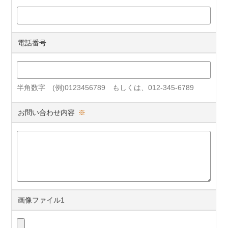
電話番号
半角数字 (例)0123456789 もしくは、012-345-6789
お問い合わせ内容
※
画像ファイル1