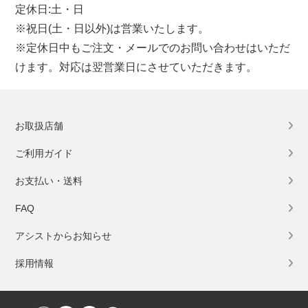
定休日:土・日
※祝日(土・日以外)は営業いたします。
※定休日中もご注文・メールでのお問い合わせはいただ
けます。対応は翌営業日にさせていただきます。
お取扱店舗
ご利用ガイド
お支払い・送料
FAQ
アシストからお知らせ
採用情報