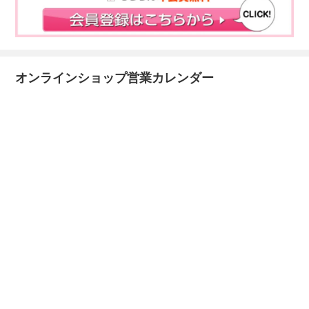
オンラインショップ営業カレンダー