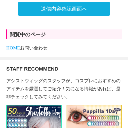
送信内容確認画面へ
閲覧中のページ
HOME
お問い合わせ
STAFF RECOMMEND
アシストウィッグのスタッフが、コスプレにおすすめの
アイテムを厳選してご紹介！気になる情報があれば、是
非チェックしてみてください。