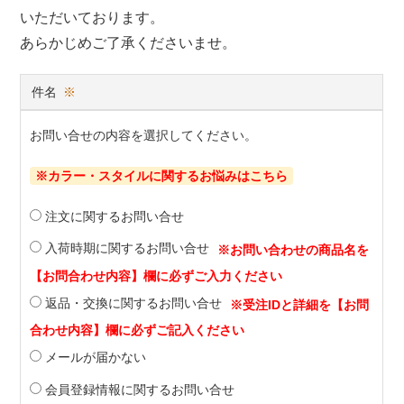
いただいております。
あらかじめご了承くださいませ。
件名
※
お問い合せの内容を選択してください。
※カラー・スタイルに関するお悩みはこちら
注文に関するお問い合せ
入荷時期に関するお問い合せ
返品・交換に関するお問い合せ
メールが届かない
会員登録情報に関するお問い合せ