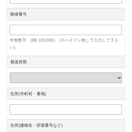
郵便番号
半角数字 (例) 1010001 (※ハイフン無しで入力して下さ
い)
都道府県
住所(市町村・番地)
住所(建物名・部屋番号など)