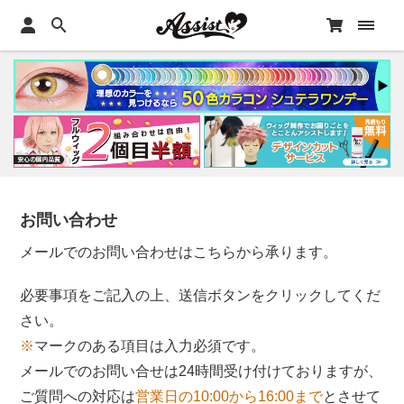
お問い合わせ
メールでのお問い合わせはこちらから承ります。
必要事項をご記入の上、送信ボタンをクリックしてくだ
さい。
※
マークのある項目は入力必須です。
メールでのお問い合せは24時間受け付けておりますが、
ご質問への対応は
営業日の10:00から16:00まで
とさせて