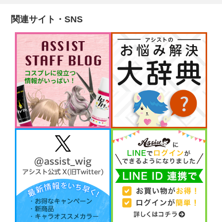
関連サイト・SNS