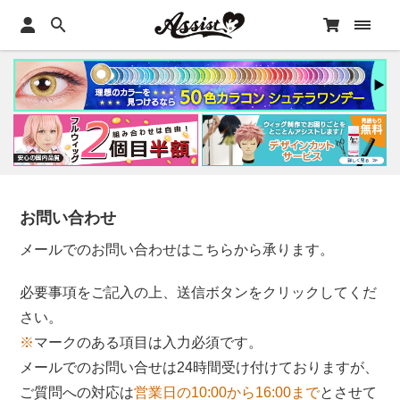
お問い合わせ
メールでのお問い合わせはこちらから承ります。
必要事項をご記入の上、送信ボタンをクリックしてくだ
さい。
※
マークのある項目は入力必須です。
メールでのお問い合せは24時間受け付けておりますが、
ご質問への対応は
営業日の10:00から16:00まで
とさせて