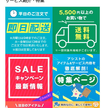
サービス紹介・特集