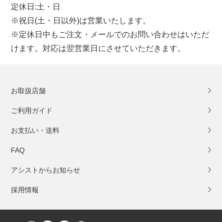
定休日:土・日
※祝日(土・日以外)は営業いたします。
※定休日中もご注文・メールでのお問い合わせはいただ
けます。対応は翌営業日にさせていただきます。
お取扱店舗
ご利用ガイド
お支払い・送料
FAQ
アシストからお知らせ
採用情報