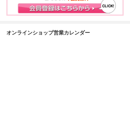
オンラインショップ営業カレンダー