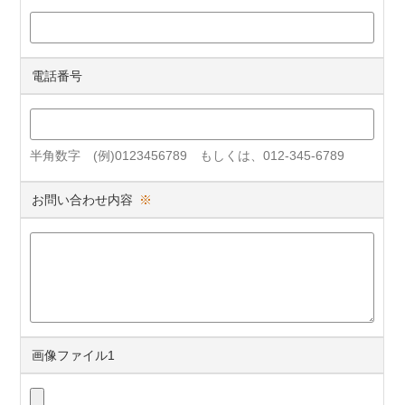
電話番号
半角数字 (例)0123456789 もしくは、012-345-6789
お問い合わせ内容
※
画像ファイル1