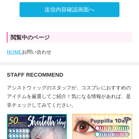
送信内容確認画面へ
閲覧中のページ
HOME
お問い合わせ
STAFF RECOMMEND
アシストウィッグのスタッフが、コスプレにおすすめの
アイテムを厳選してご紹介！気になる情報があれば、是
非チェックしてみてください。