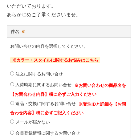
いただいております。
あらかじめご了承くださいませ。
件名
※
お問い合せの内容を選択してください。
※カラー・スタイルに関するお悩みはこちら
注文に関するお問い合せ
入荷時期に関するお問い合せ
返品・交換に関するお問い合せ
メールが届かない
会員登録情報に関するお問い合せ