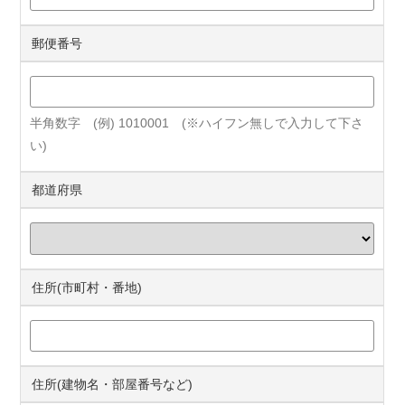
郵便番号
半角数字 (例) 1010001 (※ハイフン無しで入力して下さ
い)
都道府県
住所(市町村・番地)
住所(建物名・部屋番号など)