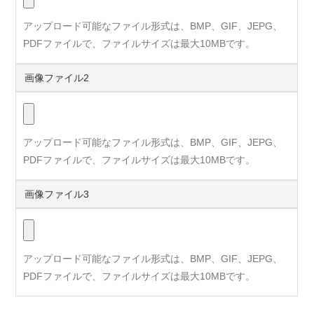
アップロード可能なファイル形式は、BMP、GIF、JEPG、
PDFファイルで、ファイルサイズは最大10MBです。
画像ファイル2
アップロード可能なファイル形式は、BMP、GIF、JEPG、
PDFファイルで、ファイルサイズは最大10MBです。
画像ファイル3
アップロード可能なファイル形式は、BMP、GIF、JEPG、
PDFファイルで、ファイルサイズは最大10MBです。