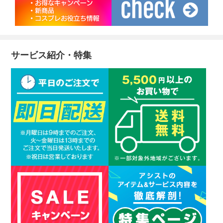
サービス紹介・特集