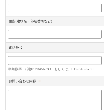
住所(建物名・部屋番号など)
電話番号
半角数字 (例)0123456789 もしくは、012-345-6789
お問い合わせ内容
※