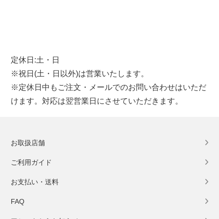
定休日:土・日
※祝日(土・日以外)は営業いたします。
※定休日中もご注文・メールでのお問い合わせはいただ
けます。対応は翌営業日にさせていただきます。
お取扱店舗
ご利用ガイド
お支払い・送料
FAQ