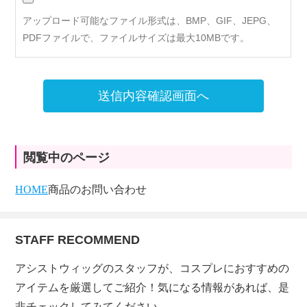
アップロード可能なファイル形式は、BMP、GIF、JEPG、
PDFファイルで、ファイルサイズは最大10MBです。
送信内容確認画面へ
閲覧中のページ
HOME
商品のお問い合わせ
STAFF RECOMMEND
アシストウィッグのスタッフが、コスプレにおすすめの
アイテムを厳選してご紹介！気になる情報があれば、是
非チェックしてみてください。