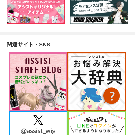
関連サイト・SNS