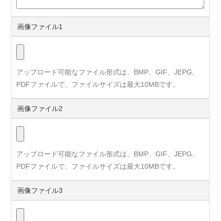
画像ファイル1
アップロード可能なファイル形式は、BMP、GIF、JEPG、
PDFファイルで、ファイルサイズは最大10MBです。
画像ファイル2
アップロード可能なファイル形式は、BMP、GIF、JEPG、
PDFファイルで、ファイルサイズは最大10MBです。
画像ファイル3