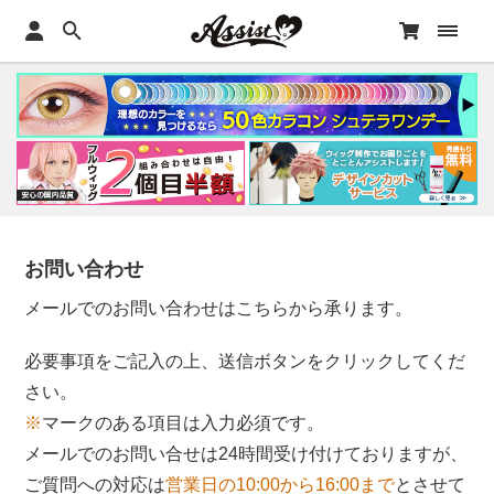
お問い合わせ
メールでのお問い合わせはこちらから承ります。
必要事項をご記入の上、送信ボタンをクリックしてくだ
さい。
※
マークのある項目は入力必須です。
メールでのお問い合せは24時間受け付けておりますが、
ご質問への対応は
営業日の10:00から16:00まで
とさせて