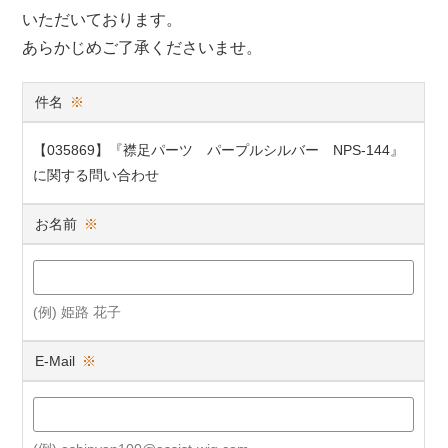
いただいております。
あらかじめご了承くださいませ。
件名
※
【035869】『襟足パーツ パープルシルバー NPS-144』
に関する問い合わせ
お名前
※
(例) 姫路 花子
E-Mail
※