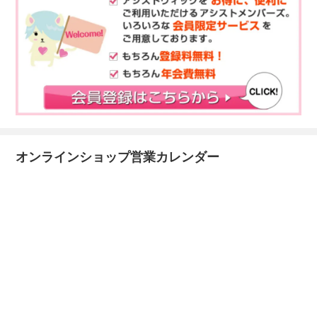
オンラインショップ営業カレンダー