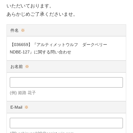
いただいております。
あらかじめご了承くださいませ。
件名
※
【036659】『アルティメットウルフ ダークベリー
NDBE-127』に関する問い合わせ
お名前
※
(例) 姫路 花子
E-Mail
※