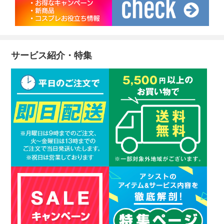
サービス紹介・特集