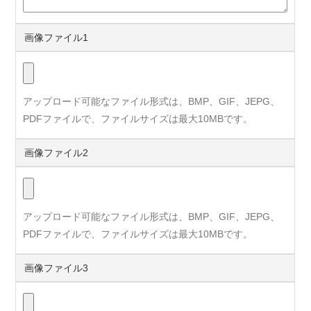
画像ファイル1
アップロード可能なファイル形式は、BMP、GIF、JEPG、
PDFファイルで、ファイルサイズは最大10MBです。
画像ファイル2
アップロード可能なファイル形式は、BMP、GIF、JEPG、
PDFファイルで、ファイルサイズは最大10MBです。
画像ファイル3