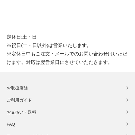
定休日:土・日
※祝日(土・日以外)は営業いたします。
※定休日中もご注文・メールでのお問い合わせはいただ
けます。対応は翌営業日にさせていただきます。
お取扱店舗
ご利用ガイド
お支払い・送料
FAQ