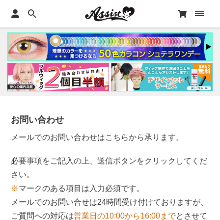
お問い合わせ
メールでのお問い合わせはこちらから承ります。
必要事項をご記入の上、送信ボタンをクリックしてくだ
さい。
※
マークのある項目は入力必須です。
メールでのお問い合せは24時間受け付けておりますが、
ご質問への対応は
営業日の10:00から16:00まで
とさせて