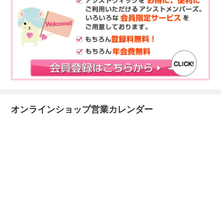
オンラインショップ営業カレンダー