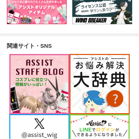
関連サイト・SNS