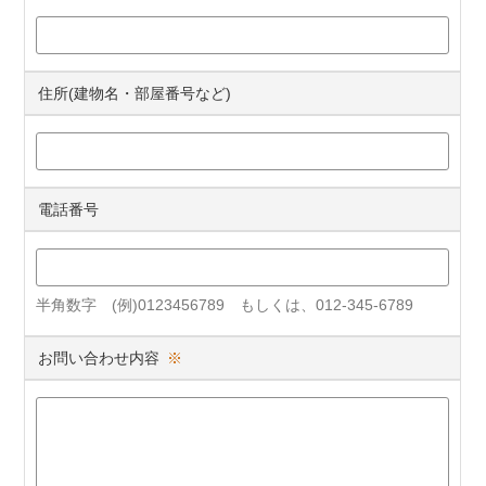
住所(建物名・部屋番号など)
電話番号
半角数字 (例)0123456789 もしくは、012-345-6789
お問い合わせ内容
※