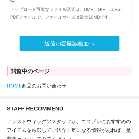
アップロード可能なファイル形式は、BMP、GIF、JEPG、
PDFファイルで、ファイルサイズは最大10MBです。
送信内容確認画面へ
閲覧中のページ
HOME
商品のお問い合わせ
STAFF RECOMMEND
アシストウィッグのスタッフが、コスプレにおすすめの
アイテムを厳選してご紹介！気になる情報があれば、是
非チェックしてみてください。