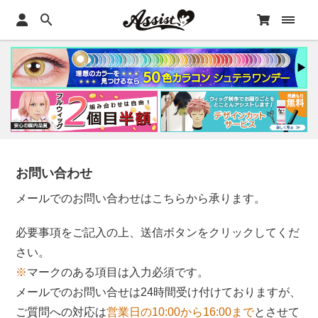
お問い合わせ
メールでのお問い合わせはこちらから承ります。
必要事項をご記入の上、送信ボタンをクリックしてくだ
さい。
※
マークのある項目は入力必須です。
メールでのお問い合せは24時間受け付けておりますが、
ご質問への対応は
営業日の10:00から16:00まで
とさせて