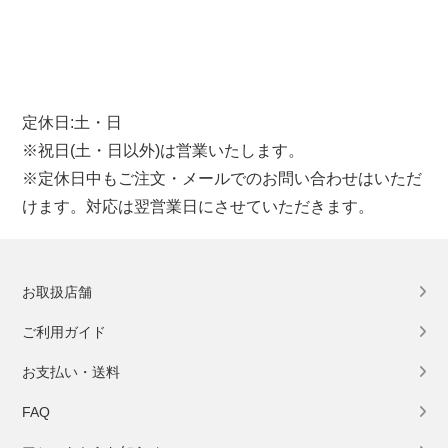
定休日:土・日
※祝日(土・日以外)は営業いたします。
※定休日中もご注文・メールでのお問い合わせはいただ
けます。対応は翌営業日にさせていただきます。
お取扱店舗
ご利用ガイド
お支払い・送料
FAQ