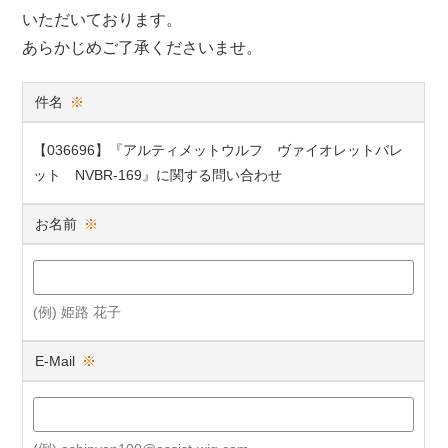
いただいております。
あらかじめご了承くださいませ。
件名
※
【036696】『アルティメットウルフ ヴァイオレットバレ
ット NVBR-169』に関する問い合わせ
お名前
※
(例) 姫路 花子
E-Mail
※