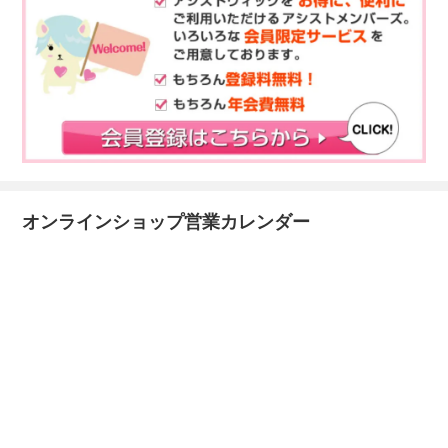
オンラインショップ営業カレンダー