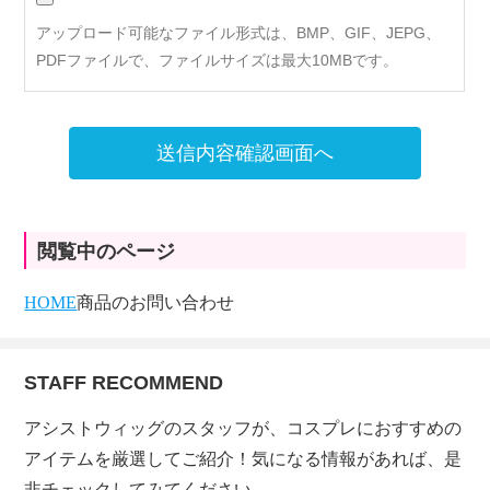
アップロード可能なファイル形式は、BMP、GIF、JEPG、
PDFファイルで、ファイルサイズは最大10MBです。
送信内容確認画面へ
閲覧中のページ
HOME
商品のお問い合わせ
STAFF RECOMMEND
アシストウィッグのスタッフが、コスプレにおすすめの
アイテムを厳選してご紹介！気になる情報があれば、是
非チェックしてみてください。