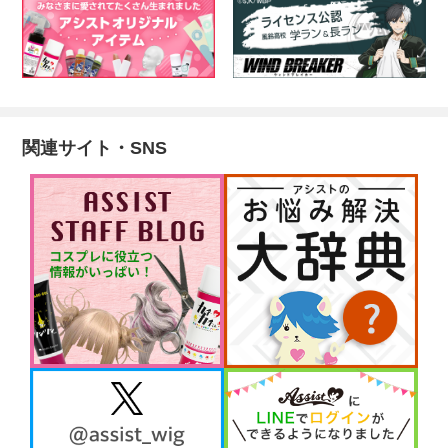
関連サイト・SNS