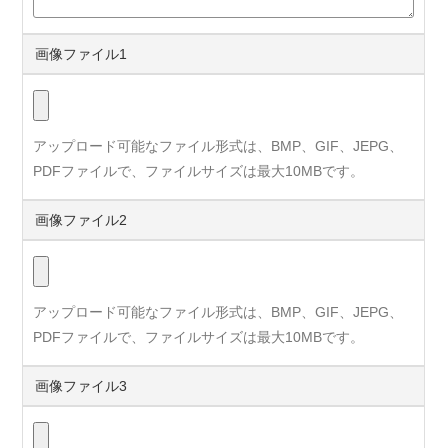
画像ファイル1
アップロード可能なファイル形式は、BMP、GIF、JEPG、
PDFファイルで、ファイルサイズは最大10MBです。
画像ファイル2
アップロード可能なファイル形式は、BMP、GIF、JEPG、
PDFファイルで、ファイルサイズは最大10MBです。
画像ファイル3