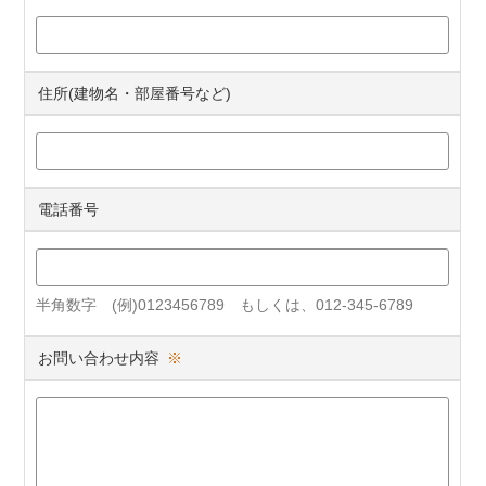
住所(建物名・部屋番号など)
電話番号
半角数字 (例)0123456789 もしくは、012-345-6789
お問い合わせ内容
※