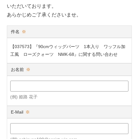
いただいております。
あらかじめご了承くださいませ。
件名
※
【037573】『90cmウィッグパーツ 1本入り ワッフル加
工風 ローズクォーツ NMK-68』に関する問い合わせ
お名前
※
(例) 姫路 花子
E-Mail
※