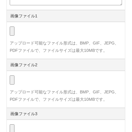
画像ファイル1
アップロード可能なファイル形式は、BMP、GIF、JEPG、
PDFファイルで、ファイルサイズは最大10MBです。
画像ファイル2
アップロード可能なファイル形式は、BMP、GIF、JEPG、
PDFファイルで、ファイルサイズは最大10MBです。
画像ファイル3