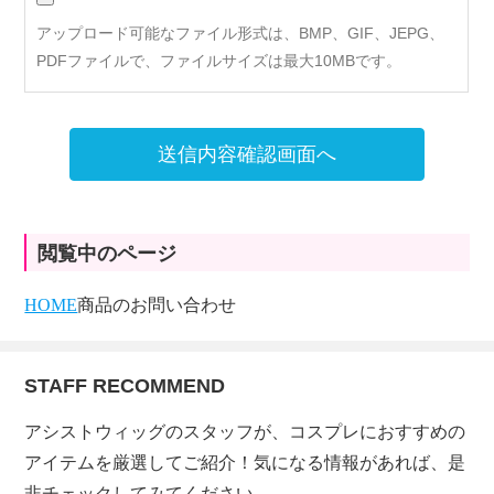
アップロード可能なファイル形式は、BMP、GIF、JEPG、
PDFファイルで、ファイルサイズは最大10MBです。
送信内容確認画面へ
閲覧中のページ
HOME
商品のお問い合わせ
STAFF RECOMMEND
アシストウィッグのスタッフが、コスプレにおすすめの
アイテムを厳選してご紹介！気になる情報があれば、是
非チェックしてみてください。