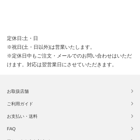
定休日:土・日
※祝日(土・日以外)は営業いたします。
※定休日中もご注文・メールでのお問い合わせはいただ
けます。対応は翌営業日にさせていただきます。
お取扱店舗
ご利用ガイド
お支払い・送料
FAQ