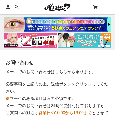
お問い合わせ
メールでのお問い合わせはこちらから承ります。
必要事項をご記入の上、送信ボタンをクリックしてくだ
さい。
※
マークのある項目は入力必須です。
メールでのお問い合せは24時間受け付けておりますが、
ご質問への対応は
営業日の10:00から16:00まで
とさせて