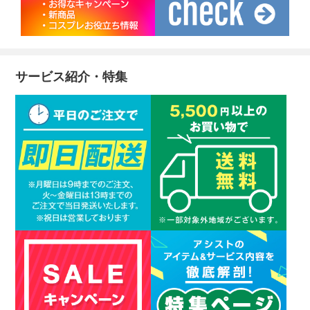
サービス紹介・特集