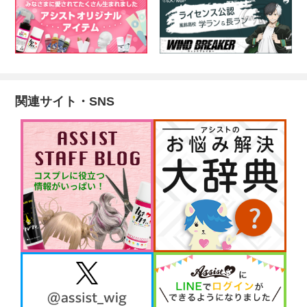
関連サイト・SNS