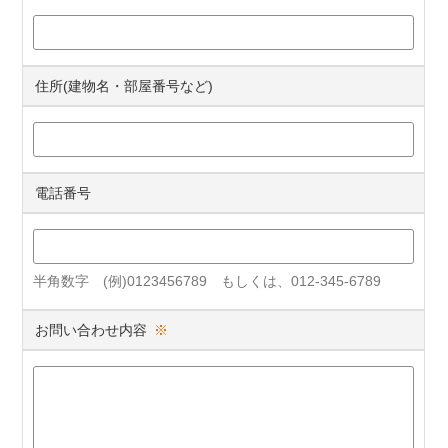
住所(建物名・部屋番号など)
電話番号
半角数字 (例)0123456789 もしくは、012-345-6789
お問い合わせ内容
※