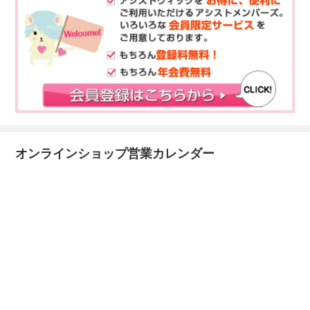
オンラインショップ営業カレンダー