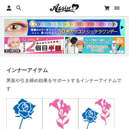
インナーアイテム
男装や引き締め効果をサポートするインナーアイテムで
す