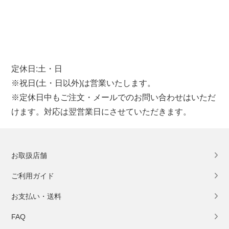
定休日:土・日
※祝日(土・日以外)は営業いたします。
※定休日中もご注文・メールでのお問い合わせはいただ
けます。対応は翌営業日にさせていただきます。
お取扱店舗
ご利用ガイド
お支払い・送料
FAQ