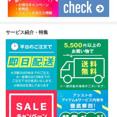
サービス紹介・特集