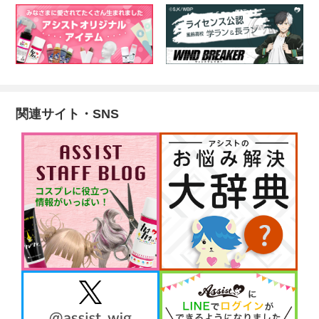
関連サイト・SNS