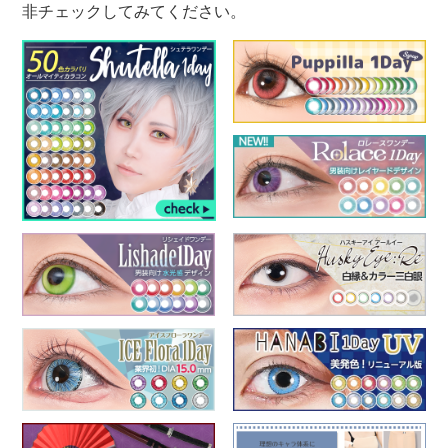
非チェックしてみてください。