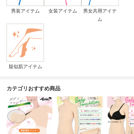
男装アイテム
女装アイテム
男女共用アイテ
ム
疑似肌アイテム
カテゴリおすすめ商品