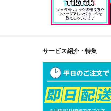
サービス紹介・特集