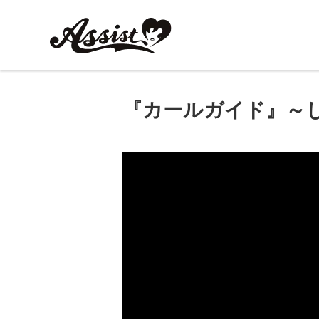
『カールガイド』～