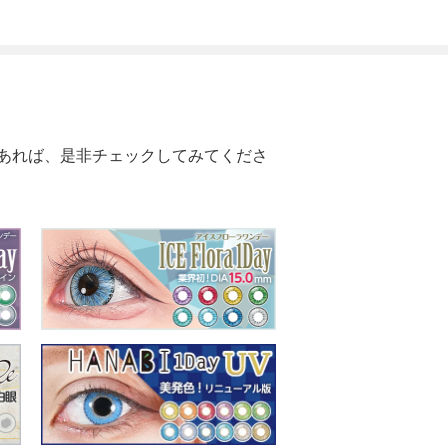
あれば、是非チェックしてみてくださ