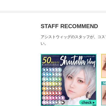
STAFF RECOMMEND
アシストウィッグのスタッフが、コス
い。