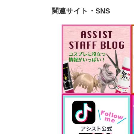
関連サイト・SNS