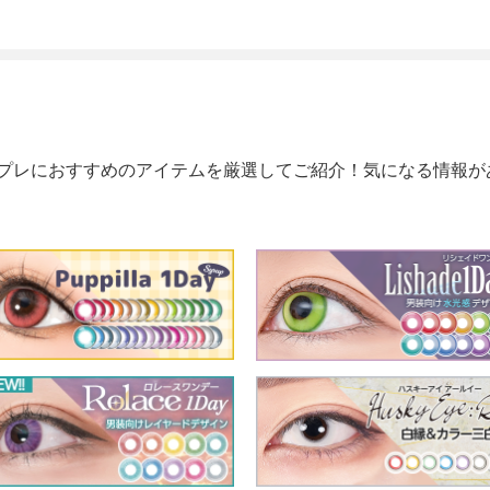
プレにおすすめのアイテムを厳選してご紹介！気になる情報が