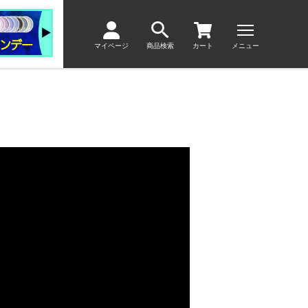
マイページ
商品検索
カート
メニュー