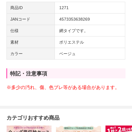
商品ID
1271
JANコード
4573353638269
仕様
網タイプです。
素材
ポリエステル
カラー
ベージュ
特記・注意事項
※多少の汚れ、傷、色ブレ等がある場合があります。
カテゴリおすすめ商品