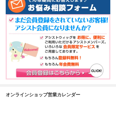
オンラインショップ営業カレンダー