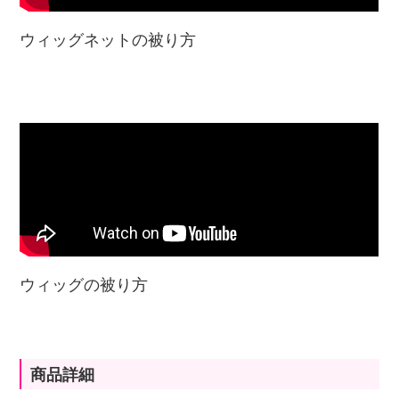
ウィッグネットの被り方
ウィッグの被り方
商品詳細