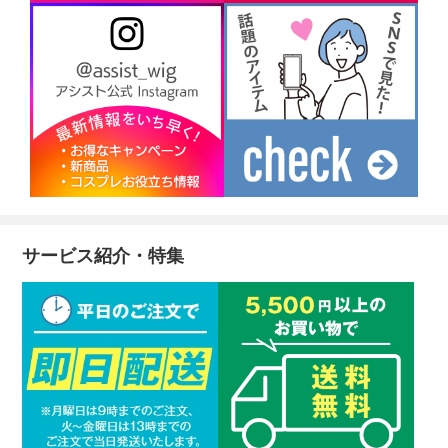
サービス紹介・特集