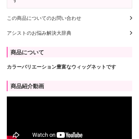
す
この商品についてのお問い合わせ
アシストのお悩み解決大辞典
商品について
カラーバリエーション豊富なウィッグネットです
商品紹介動画