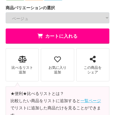
商品バリエーションの選択
カートに入れる
比べるリスト
お気に入り
この商品を
追加
追加
シェア
★便利★比べるリストとは？
比較したい商品をリストに追加すると
一覧ページ
でリストに追加した商品だけを見ることができま