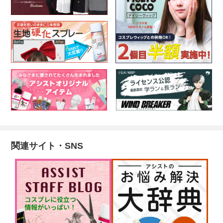
関連サイト・SNS