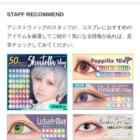
STAFF RECOMMEND
アシストウィッグのスタッフが、コスプレにおすすめの
アイテムを厳選してご紹介！気になる情報があれば、是
非チェックしてみてください。