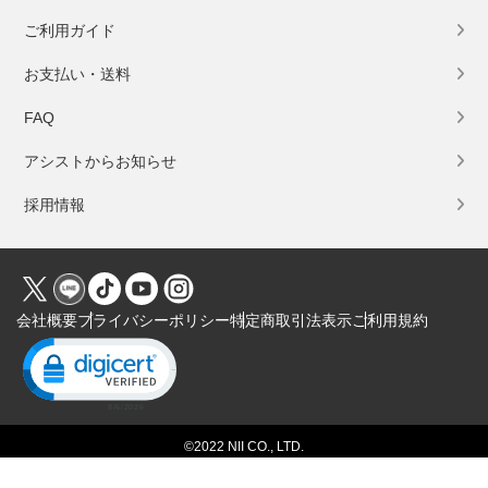
ご利用ガイド
お支払い・送料
FAQ
アシストからお知らせ
採用情報
会社概要
プライバシーポリシー
特定商取引法表示
ご利用規約
Click to open certificate verification popup
©2022 NII CO., LTD.