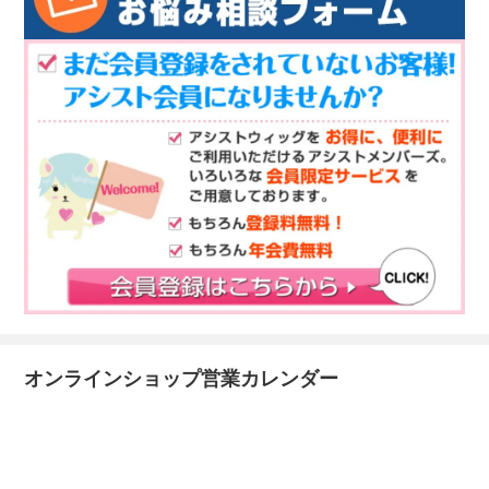
オンラインショップ営業カレンダー