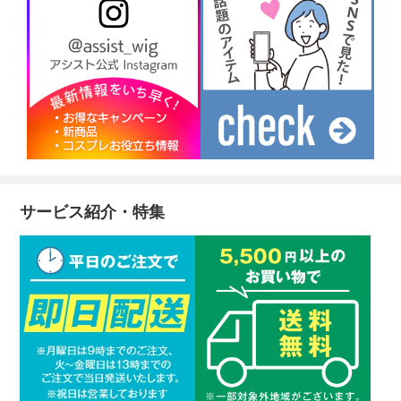
サービス紹介・特集