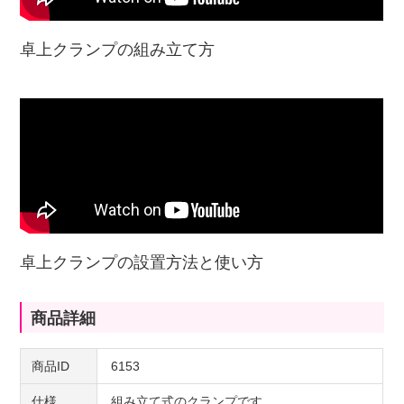
卓上クランプの組み立て方
卓上クランプの設置方法と使い方
商品詳細
商品ID
6153
仕様
組み立て式のクランプです。