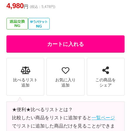
4,980
円
(税込：5,478円)
カートに入れる
比べるリスト
お気に入り
この商品を
追加
追加
シェア
★便利★比べるリストとは？
比較したい商品をリストに追加すると
一覧ページ
でリストに追加した商品だけを見ることができま