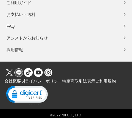
ご利用ガイド
お支払い・送料
FAQ
アシストからお知らせ
採用情報
会社概要
プライバシーポリシー
特定商取引法表示
ご利用規約
Click to open certificate verification popup
©2022 NII CO., LTD.