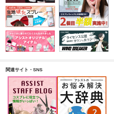
関連サイト・SNS