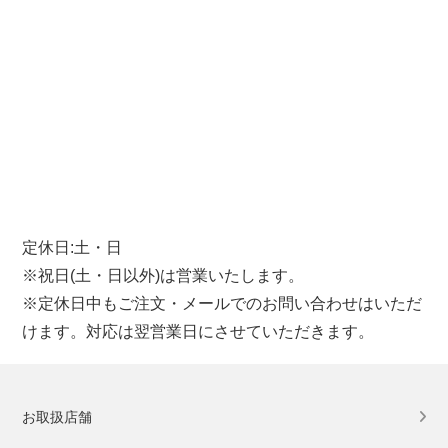
定休日:土・日
※祝日(土・日以外)は営業いたします。
※定休日中もご注文・メールでのお問い合わせはいただ
けます。対応は翌営業日にさせていただきます。
お取扱店舗