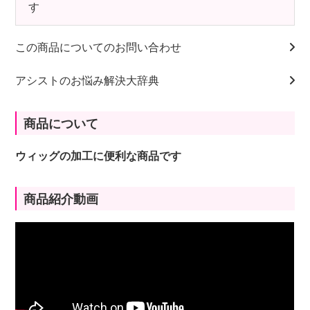
す
この商品についてのお問い合わせ
アシストのお悩み解決大辞典
商品について
ウィッグの加工に便利な商品です
商品紹介動画