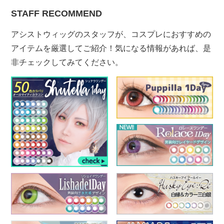
STAFF RECOMMEND
アシストウィッグのスタッフが、コスプレにおすすめの
アイテムを厳選してご紹介！気になる情報があれば、是
非チェックしてみてください。