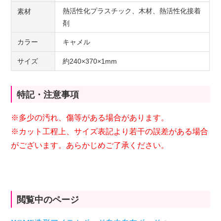
熱活性化プラスチック、木材、熱活性化接着
素材
剤
カラー
キャメル
サイズ
約240×370×1mm
特記・注意事項
※多少の汚れ、傷等がある場合があります。
※カット工程上、サイズ表記より若干の誤差がある場合
がございます。あらかじめご了承ください。
閲覧中のページ