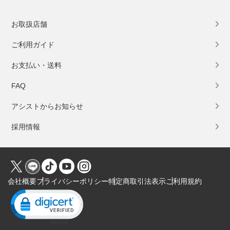
お取扱店舗
ご利用ガイド
お支払い・送料
FAQ
アシストからお知らせ
採用情報
会社概要
プライバシーポリシー
特定商取引法表示
ご利用規約
Click to open certificate verification popup