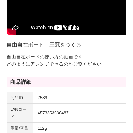
自由自在ボート 王冠をつくる
自由自在ボードの使い方の動画です。
どのようにアレンジできるのかご覧ください。
商品詳細
商品ID
7589
JANコー
4573353636487
ド
重量/容量
112g