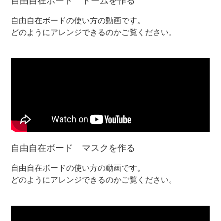
自由自在ボード ドームを作る
自由自在ボードの使い方の動画です。
どのようにアレンジできるのかご覧ください。
自由自在ボード マスクを作る
自由自在ボードの使い方の動画です。
どのようにアレンジできるのかご覧ください。