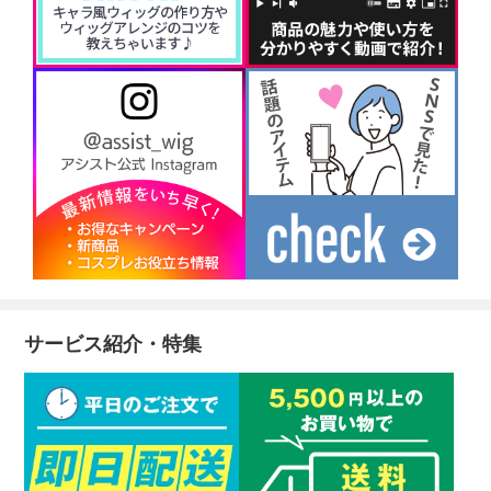
サービス紹介・特集