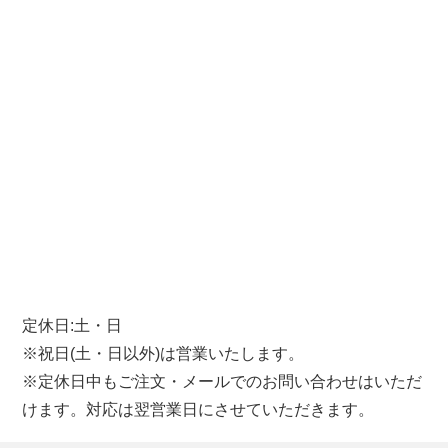
定休日:土・日
※祝日(土・日以外)は営業いたします。
※定休日中もご注文・メールでのお問い合わせはいただ
けます。対応は翌営業日にさせていただきます。