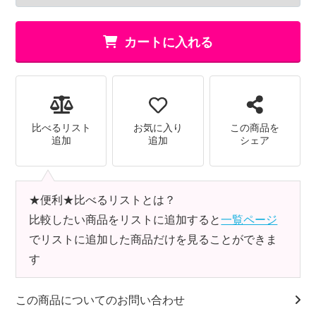
カートに入れる
比べるリスト
お気に入り
この商品を
追加
追加
シェア
★便利★比べるリストとは？
比較したい商品をリストに追加すると
一覧ページ
でリストに追加した商品だけを見ることができま
す
この商品についてのお問い合わせ