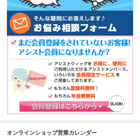
オンラインショップ営業カレンダー