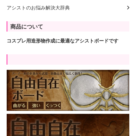
アシストのお悩み解決大辞典
商品について
コスプレ用造形物作成に最適なアシストボードです