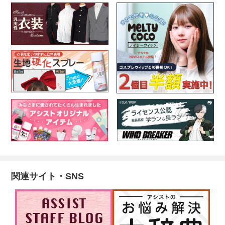
関連サイト・SNS