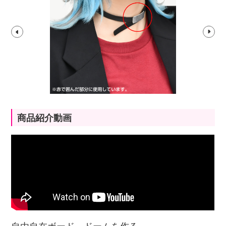
商品紹介動画