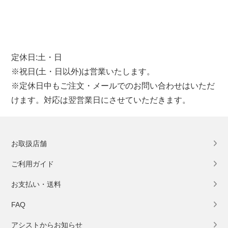
定休日:土・日
※祝日(土・日以外)は営業いたします。
※定休日中もご注文・メールでのお問い合わせはいただ
けます。対応は翌営業日にさせていただきます。
お取扱店舗
ご利用ガイド
お支払い・送料
FAQ
アシストからお知らせ