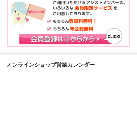
オンラインショップ営業カレンダー