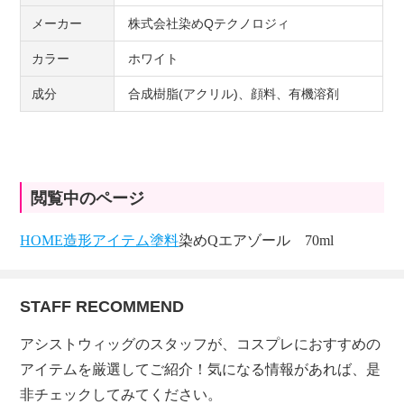
メーカー
株式会社染めQテクノロジィ
カラー
ホワイト
成分
合成樹脂(アクリル)、顔料、有機溶剤
閲覧中のページ
HOME
造形アイテム
塗料
染めQエアゾール 70ml
STAFF RECOMMEND
アシストウィッグのスタッフが、コスプレにおすすめの
アイテムを厳選してご紹介！気になる情報があれば、是
非チェックしてみてください。