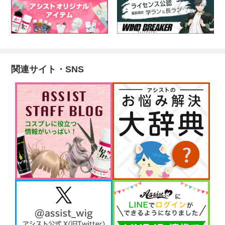
関連サイト・SNS