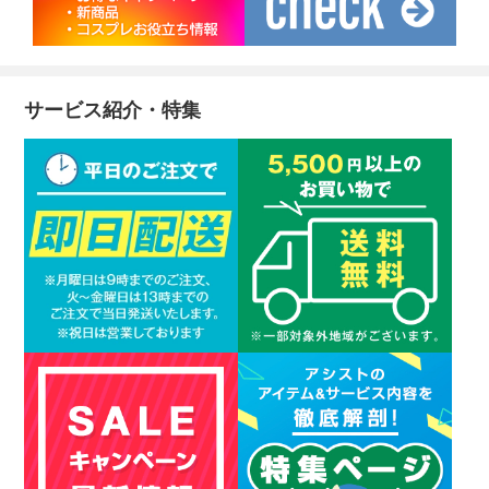
サービス紹介・特集