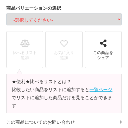
商品バリエーションの選択
比べるリスト
お気に入り
この商品を
追加
追加
シェア
★便利★比べるリストとは？
比較したい商品をリストに追加すると
一覧ページ
でリストに追加した商品だけを見ることができま
す
この商品についてのお問い合わせ