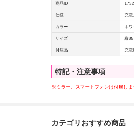
商品ID
1732
仕様
充電
カラー
ホワ
サイズ
縦85
付属品
充電
特記・注意事項
※ミラー、スマートフォンは付属しま
カテゴリおすすめ商品