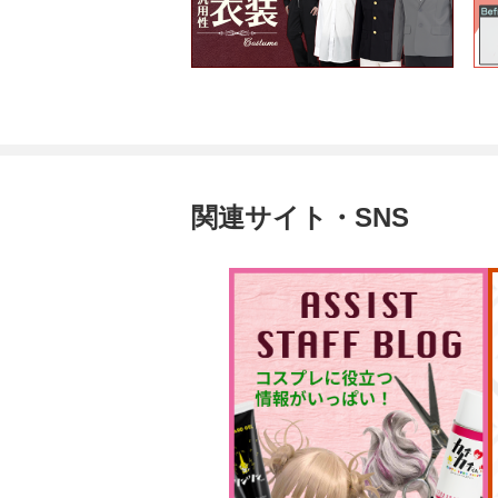
関連サイト・SNS