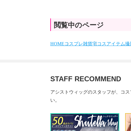
閲覧中のページ
HOME
コスプレ雑貨
宅コスアイテム
撮
STAFF RECOMMEND
アシストウィッグのスタッフが、コス
い。