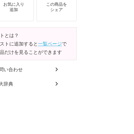
お気に入り
この商品を
追加
シェア
トとは？
ストに追加すると
一覧ページ
で
品だけを見ることができます
問い合わせ
大辞典