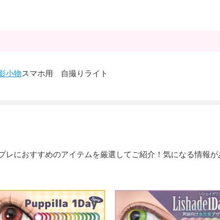
影小物
スマホ用 自撮りライト
プレにおすすめのアイテムを厳選してご紹介！気になる情報が