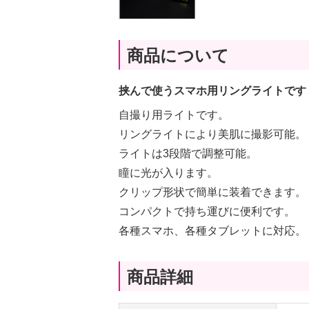
商品について
挟んで使うスマホ用リングライトです
自撮り用ライトです。
リングライトにより美肌に撮影可能。
ライトは3段階で調整可能。
瞳に光が入ります。
クリップ形状で簡単に装着できます。
コンパクトで持ち運びに便利です。
各種スマホ、各種タブレットに対応。
商品詳細