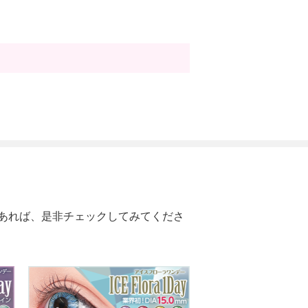
あれば、是非チェックしてみてくださ