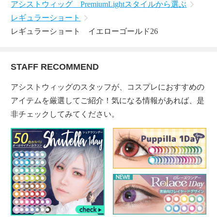
アシストウィッグ PremiumLight
スタイルから選ぶ
レギュラーショート
レギュラーショート イエローゴールド26
STAFF RECOMMEND
アシストウィッグのスタッフが、コスプレにおすすめの
アイテムを厳選してご紹介！気になる情報があれば、是
非チェックしてみてください。