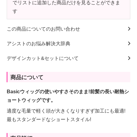
でリストに追加した商品だけを見ることができま
す
この商品についてのお問い合わせ
アシストのお悩み解決大辞典
デザインカット&セットについて
商品について
Basicウィッグの使いやすさそのまま!前髪の長い耐熱シ
ョートウィッグです。
適度な毛量で軽く頭が大きくなりすぎず加工にも最適!
最もスタンダードなショートスタイル!