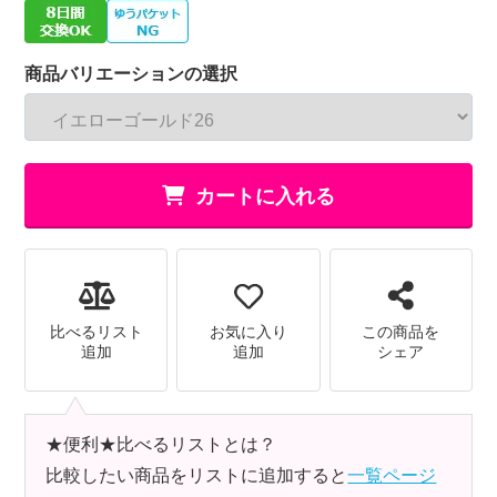
商品バリエーションの選択
カートに入れる
比べるリスト
お気に入り
この商品を
追加
追加
シェア
★便利★比べるリストとは？
比較したい商品をリストに追加すると
一覧ページ