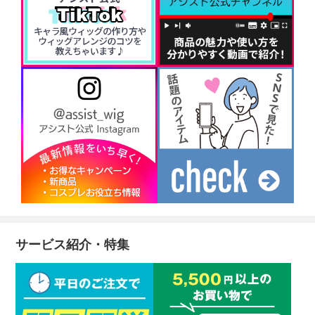
サービス紹介・特集