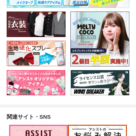
関連サイト・SNS