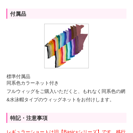
付属品
標準付属品
同系色カラーネット付き
フルウィッグをご購入いただくと、もれなく同系色の網
&水泳帽タイプのウィッグネットをお付けします。
特記・注意事項
レギュラーショートは旧【Basic+シリーズ】です。移行