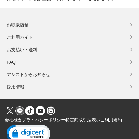
お取扱店舗
ご利用ガイド
お支払い・送料
FAQ
アシストからお知らせ
採用情報
会社概要
プライバシーポリシー
特定商取引法表示
ご利用規約
Click to open certificate verification popup