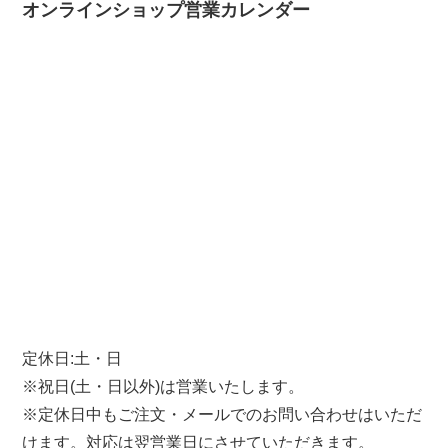
オンラインショップ営業カレンダー
定休日:土・日
※祝日(土・日以外)は営業いたします。
※定休日中もご注文・メールでのお問い合わせはいただ
けます。対応は翌営業日にさせていただきます。