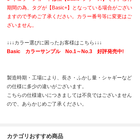
期間の為、タグが【Basic+】となっている場合がござい
ますので予めご了承ください。カラー番号等に変更はご
ざいません。
↓↓↓カラー選びに困ったお客様はこちら↓↓↓
Basic カラーサンプル No.1～No.3 好評発売中!
製造時期・工場により、長さ・ふかし量・シャギーなど
の仕様に多少の違いがございます。
こちらの仕様違いにつきましては不良ではございません
ので、あらかじめご了承ください。
カテゴリおすすめ商品