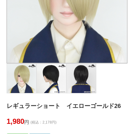
レギュラーショート イエローゴールド26
1,980
円
(税込：2,178円)