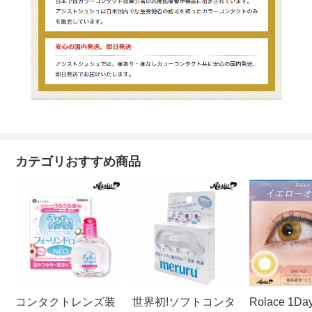
カテゴリおすすめ商品
コンタクトレンズ装
世界初!ソフトコンタ
Rolace 1