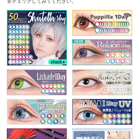
非チェックしてみてください。