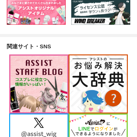
関連サイト・SNS