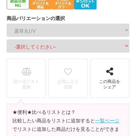
商品バリエーションの選択
比べるリスト
お気に入り
この商品を
追加
追加
シェア
★便利★比べるリストとは？
比較したい商品をリストに追加すると
一覧ページ
でリストに追加した商品だけを見ることができま