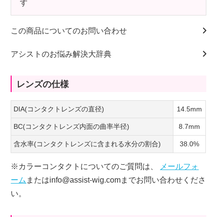
す
この商品についてのお問い合わせ
アシストのお悩み解決大辞典
レンズの仕様
DIA(コンタクトレンズの直径)
14.5mm
BC(コンタクトレンズ内面の曲率半径)
8.7mm
含水率(コンタクトレンズに含まれる水分の割合)
38.0%
※カラーコンタクトについてのご質問は、
メールフォ
ーム
またはinfo@assist-wig.comまでお問い合わせくださ
い。