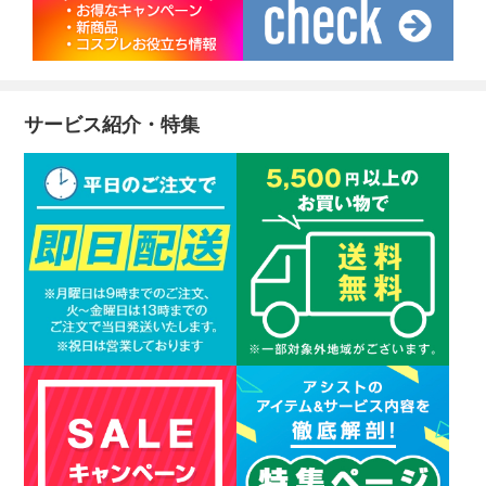
サービス紹介・特集