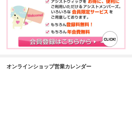
オンラインショップ営業カレンダー