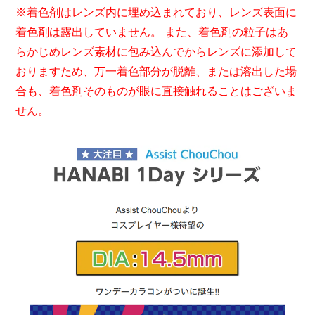
※着色剤はレンズ内に埋め込まれており、レンズ表面に
着色剤は露出していません。 また、着色剤の粒子はあ
らかじめレンズ素材に包み込んでからレンズに添加して
おりますため、万一着色部分が脱離、または溶出した場
合も、着色剤そのものが眼に直接触れることはございま
せん。