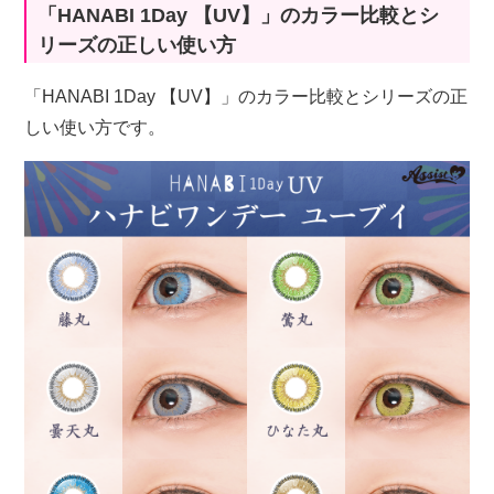
「HANABI 1Day 【UV】」のカラー比較とシ
リーズの正しい使い方
「HANABI 1Day 【UV】」のカラー比較とシリーズの正
しい使い方です。