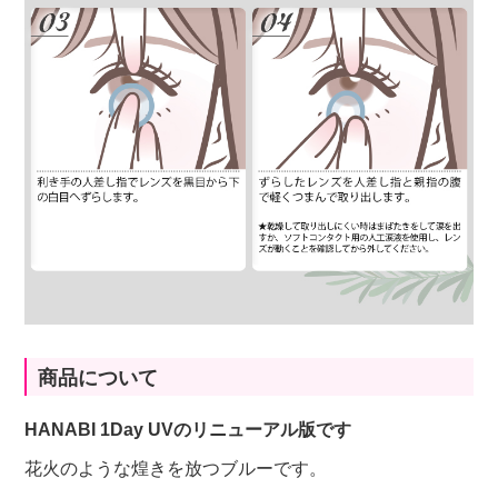
商品について
HANABI 1Day UVのリニューアル版です
花火のような煌きを放つブルーです。