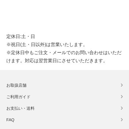
定休日:土・日
※祝日(土・日以外)は営業いたします。
※定休日中もご注文・メールでのお問い合わせはいただ
けます。対応は翌営業日にさせていただきます。
お取扱店舗
ご利用ガイド
お支払い・送料
FAQ