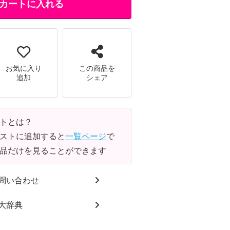
カートに入れる
お気に入り
この商品を
追加
シェア
トとは？
ストに追加すると
一覧ページ
で
品だけを見ることができます
問い合わせ
大辞典