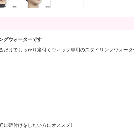
ングウォーターです
るだけでしっかり癖付くウィッグ専用のスタイリングウォータ
軽に癖付けをしたい方にオススメ!