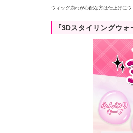
ウィッグ崩れが心配な方は仕上げにウ
『3Dスタイリングウォ