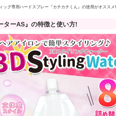
ィッグ専用ハードスプレー『カチカチくん』の使用がオススメ
ーターAS』の特徴と使い方!