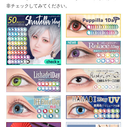
非チェックしてみてください。