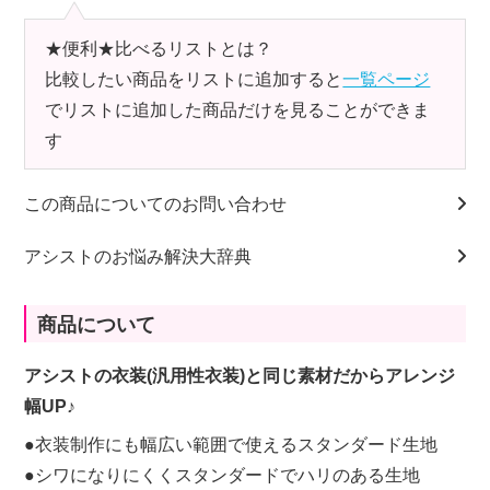
★便利★比べるリストとは？
比較したい商品をリストに追加すると
一覧ページ
でリストに追加した商品だけを見ることができま
す
この商品についてのお問い合わせ
アシストのお悩み解決大辞典
商品について
アシストの衣装(汎用性衣装)と同じ素材だからアレンジ
幅UP♪
●衣装制作にも幅広い範囲で使えるスタンダード生地
●シワになりにくくスタンダードでハリのある生地