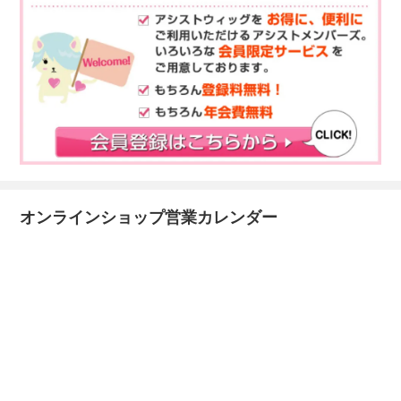
オンラインショップ営業カレンダー