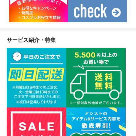
サービス紹介・特集