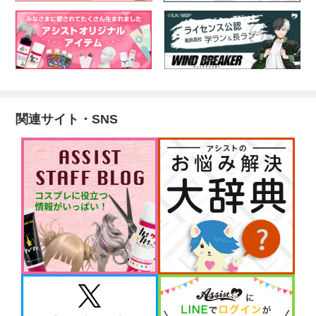
関連サイト・SNS