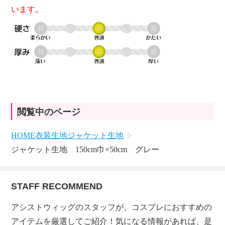
います。
閲覧中のページ
HOME
衣装生地
ジャケット生地
ジャケット生地 150cm巾×50cm グレー
STAFF RECOMMEND
アシストウィッグのスタッフが、コスプレにおすすめの
アイテムを厳選してご紹介！気になる情報があれば、是