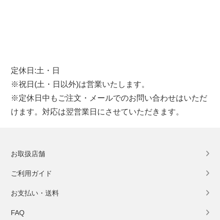
定休日:土・日
※祝日(土・日以外)は営業いたします。
※定休日中もご注文・メールでのお問い合わせはいただ
けます。対応は翌営業日にさせていただきます。
お取扱店舗
ご利用ガイド
お支払い・送料
FAQ