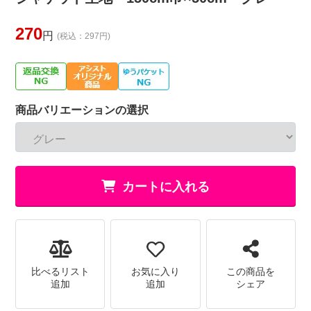
270
円
(税込：297円)
商品バリエーションの選択
カートに入れる
比べるリスト
お気に入り
この商品を
追加
追加
シェア