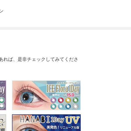
ン
あれば、是非チェックしてみてくださ