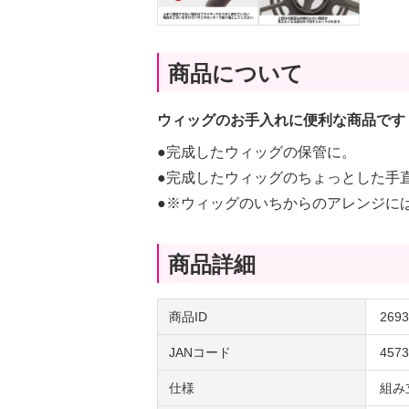
商品について
ウィッグのお手入れに便利な商品です
●完成したウィッグの保管に。
●完成したウィッグのちょっとした手
●※ウィッグのいちからのアレンジに
商品詳細
商品ID
2693
JANコード
4573
仕様
組み