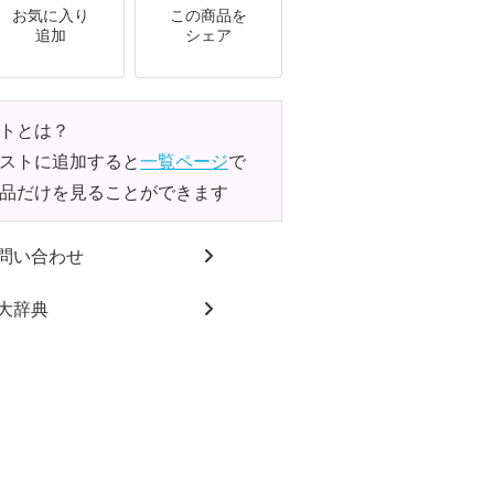
お気に入り
この商品を
追加
シェア
トとは？
ストに追加すると
一覧ページ
で
品だけを見ることができます
問い合わせ
大辞典