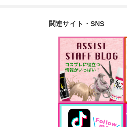
関連サイト・SNS