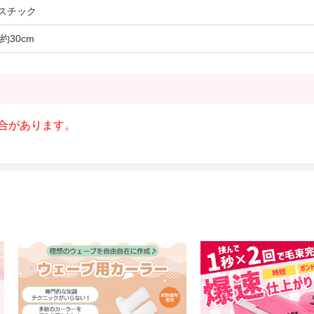
スチック
約30cm
合があります。