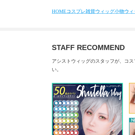
HOME
コスプレ雑貨
ウィッグ小物
ウィ
STAFF RECOMMEND
アシストウィッグのスタッフが、コス
い。