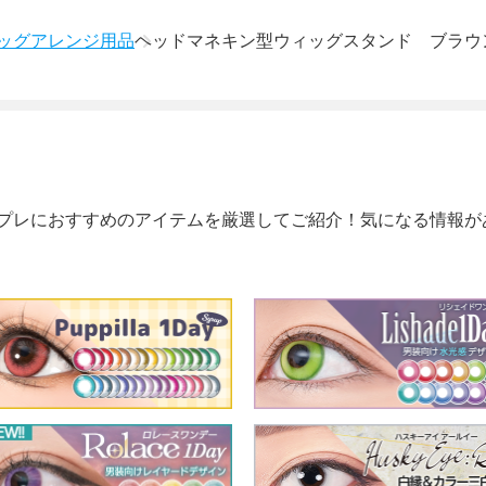
ッグアレンジ用品
ヘッドマネキン型ウィッグスタンド ブラウ
プレにおすすめのアイテムを厳選してご紹介！気になる情報が