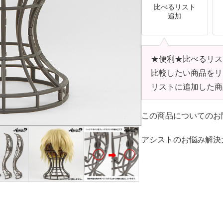
比べるリスト
追加
★便利★比べるリス
比較したい商品をリ
リストに追加した商
この商品についてのお
アシストのお悩み解決