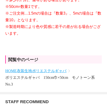
※50cm=数量1です。
※ご注文例…1.5mの場合は『数量3』、5mの場合は『数
量10』となります。
※製造時期により色や質感に若干の差が出る場合がござ
います。
閲覧中のページ
HOME
衣装生地
ポリエステルギャバ
ポリエステルギャバ 150cm巾×50cm モノトーン系
No.3
STAFF RECOMMEND