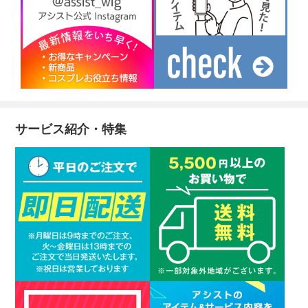
サービス紹介・特集