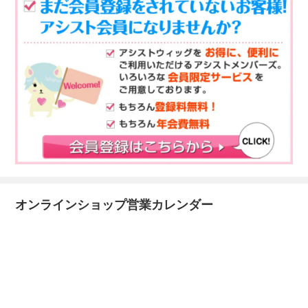
オンラインショップ営業カレンダー