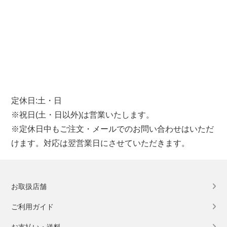
定休日:土・日
※祝日(土・日以外)は営業いたします。
※定休日中もご注文・メールでのお問い合わせはいただ
けます。対応は翌営業日にさせていただきます。
お取扱店舗
ご利用ガイド