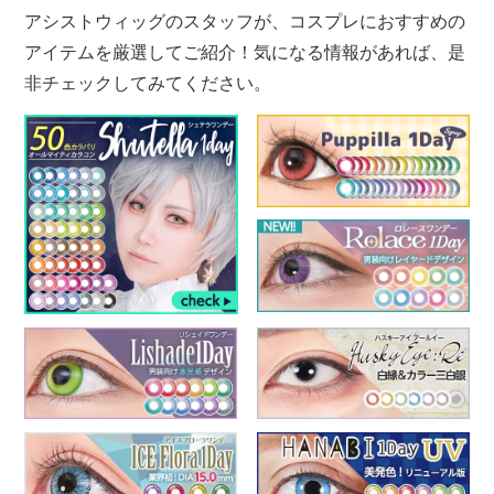
アシストウィッグのスタッフが、コスプレにおすすめの
アイテムを厳選してご紹介！気になる情報があれば、是
非チェックしてみてください。