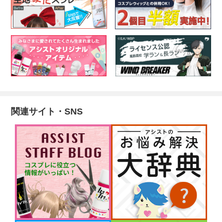
関連サイト・SNS