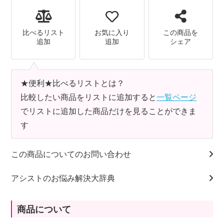
比べるリスト
お気に入り
この商品を
追加
追加
シェア
★便利★比べるリストとは？
比較したい商品をリストに追加すると
一覧ページ
でリストに追加した商品だけを見ることができま
す
この商品についてのお問い合わせ
アシストのお悩み解決大辞典
商品について