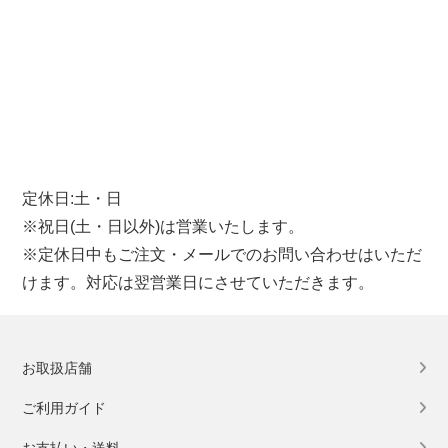
定休日:土・日
※祝日(土・日以外)は営業いたします。
※定休日中もご注文・メールでのお問い合わせはいただ
けます。対応は翌営業日にさせていただきます。
お取扱店舗
ご利用ガイド