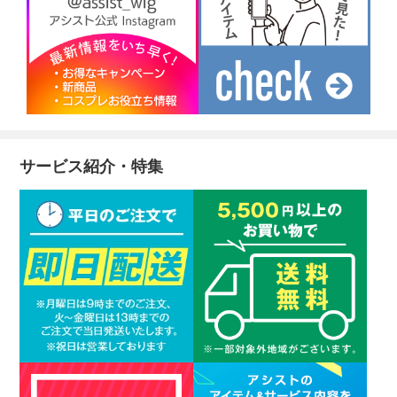
サービス紹介・特集