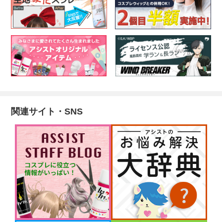
関連サイト・SNS