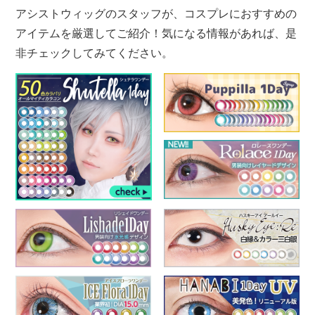
アシストウィッグのスタッフが、コスプレにおすすめの
アイテムを厳選してご紹介！気になる情報があれば、是
非チェックしてみてください。