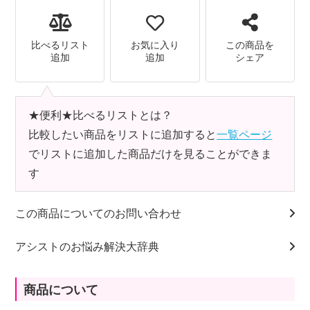
比べるリスト
お気に入り
この商品を
追加
追加
シェア
★便利★比べるリストとは？
比較したい商品をリストに追加すると
一覧ページ
でリストに追加した商品だけを見ることができま
す
この商品についてのお問い合わせ
アシストのお悩み解決大辞典
商品について