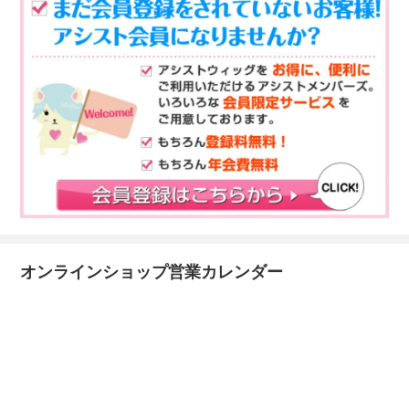
オンラインショップ営業カレンダー