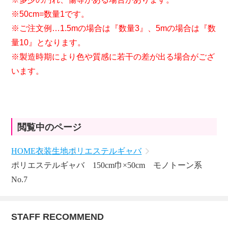
※50cm=数量1です。
※ご注文例…1.5mの場合は『数量3』、5mの場合は『数
量10』となります。
※製造時期により色や質感に若干の差が出る場合がござ
います。
閲覧中のページ
HOME
衣装生地
ポリエステルギャバ
ポリエステルギャバ 150cm巾×50cm モノトーン系
No.7
STAFF RECOMMEND