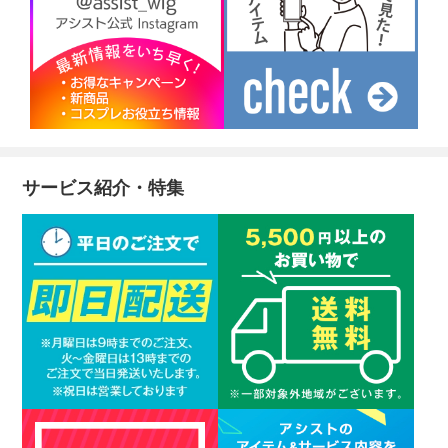
サービス紹介・特集