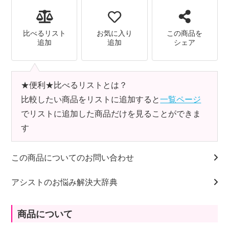
比べるリスト
お気に入り
この商品を
追加
追加
シェア
★便利★比べるリストとは？
比較したい商品をリストに追加すると
一覧ページ
でリストに追加した商品だけを見ることができま
す
この商品についてのお問い合わせ
アシストのお悩み解決大辞典
商品について