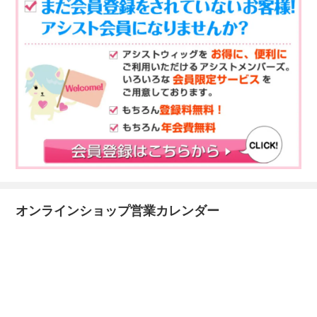
オンラインショップ営業カレンダー