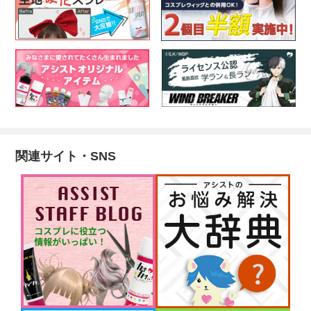
関連サイト・SNS