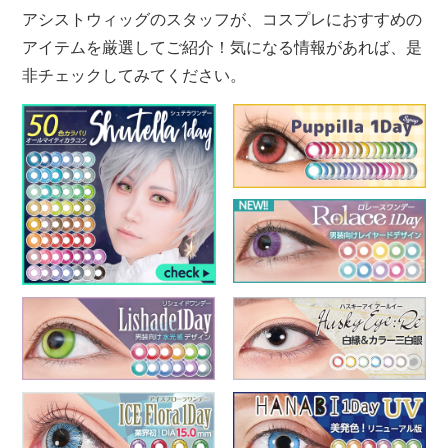
アシストウィッグのスタッフが、コスプレにおすすめの
アイテムを厳選してご紹介！気になる情報があれば、是
非チェックしてみてください。