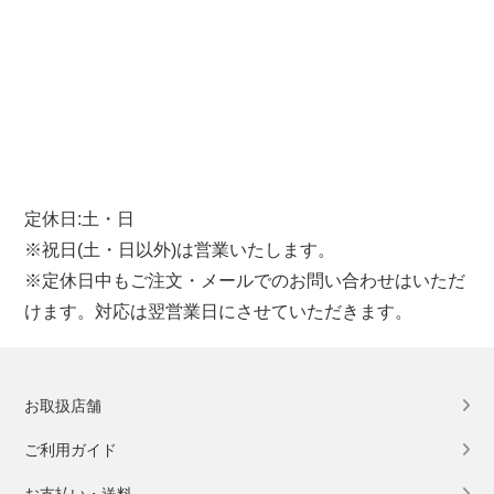
定休日:土・日
※祝日(土・日以外)は営業いたします。
※定休日中もご注文・メールでのお問い合わせはいただ
けます。対応は翌営業日にさせていただきます。
お取扱店舗
ご利用ガイド