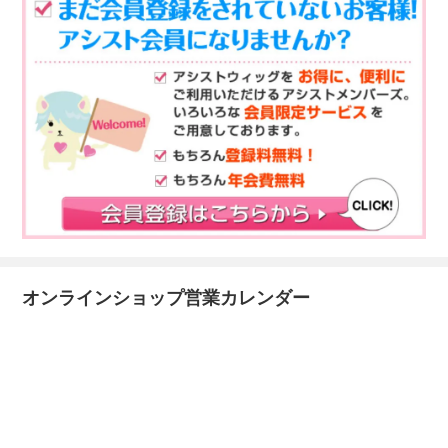
オンラインショップ営業カレンダー