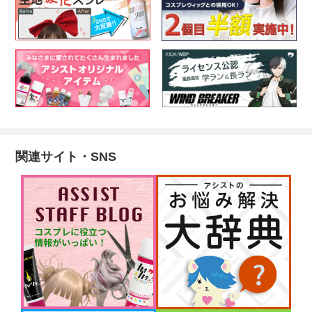
関連サイト・SNS