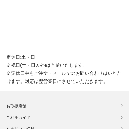
定休日:土・日
※祝日(土・日以外)は営業いたします。
※定休日中もご注文・メールでのお問い合わせはいただ
けます。対応は翌営業日にさせていただきます。
お取扱店舗
ご利用ガイド