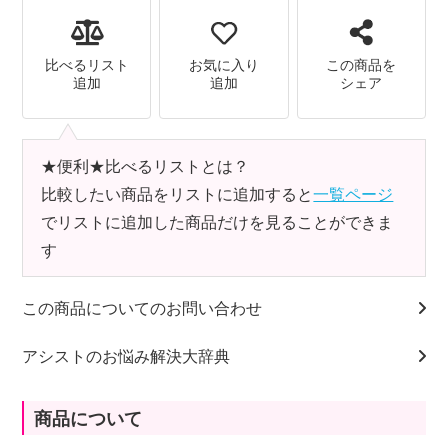
比べるリスト
お気に入り
この商品を
追加
追加
シェア
★便利★比べるリストとは？
比較したい商品をリストに追加すると
一覧ページ
でリストに追加した商品だけを見ることができま
す
この商品についてのお問い合わせ
アシストのお悩み解決大辞典
商品について