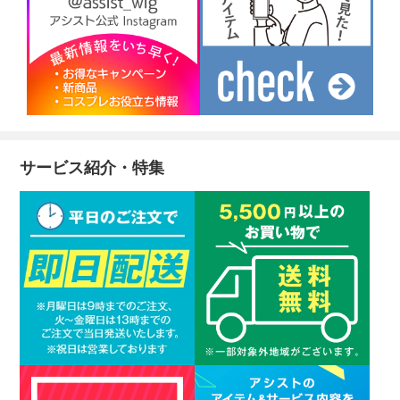
サービス紹介・特集