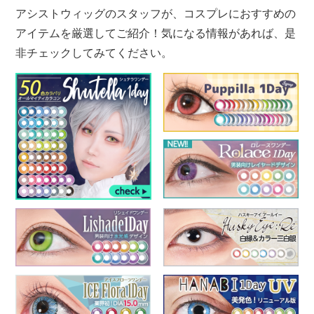
アシストウィッグのスタッフが、コスプレにおすすめの
アイテムを厳選してご紹介！気になる情報があれば、是
非チェックしてみてください。