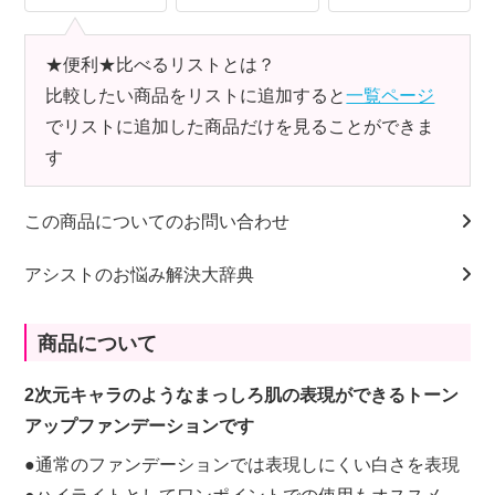
★便利★比べるリストとは？
比較したい商品をリストに追加すると
一覧ページ
でリストに追加した商品だけを見ることができま
す
この商品についてのお問い合わせ
アシストのお悩み解決大辞典
商品について
2次元キャラのようなまっしろ肌の表現ができるトーン
アップファンデーションです
●通常のファンデーションでは表現しにくい白さを表現