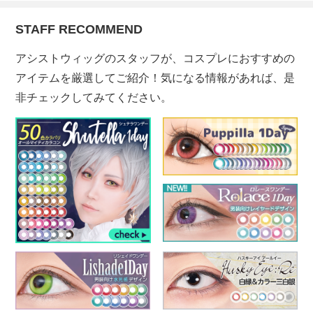
STAFF RECOMMEND
アシストウィッグのスタッフが、コスプレにおすすめの
アイテムを厳選してご紹介！気になる情報があれば、是
非チェックしてみてください。