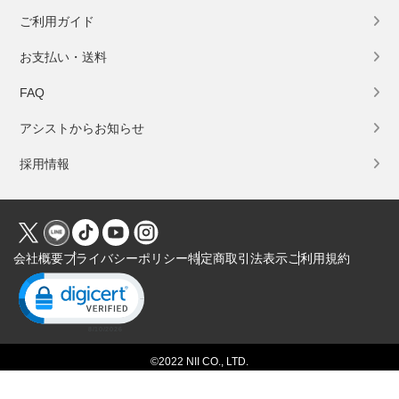
ご利用ガイド
お支払い・送料
FAQ
アシストからお知らせ
採用情報
会社概要
プライバシーポリシー
特定商取引法表示
ご利用規約
Click to open certificate verification popup
©2022 NII CO., LTD.