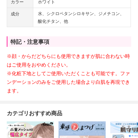
カラー
ホワイト
水、シクロペタンシロキサン、ジメチコン、
成分
酸化チタン、他
特記・注意事項
※
顔・からだどちらにも使用できますが
肌に合わない時
はご使用をおやめください。
※化粧下地としてご使用いただくことも可能です。ファ
ンデーションのみをご使用した場合より白肌を再現でき
ます。
カテゴリおすすめ商品