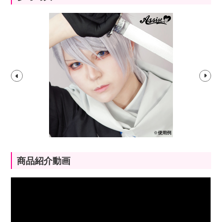
商品紹介動画