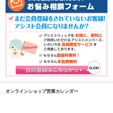
オンラインショップ営業カレンダー