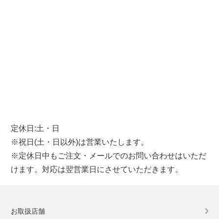
定休日:土・日
※祝日(土・日以外)は営業いたします。
※定休日中もご注文・メールでのお問い合わせはいただ
けます。対応は翌営業日にさせていただきます。
お取扱店舗