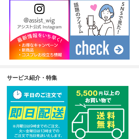
サービス紹介・特集