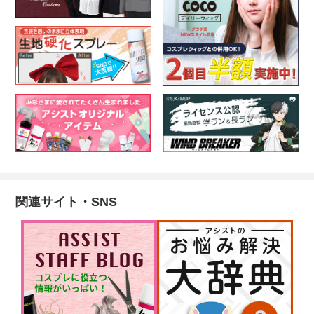
関連サイト・SNS