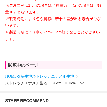
※ご注文例…1.5mの場合は『数量3』、5mの場合は『数
量10』となります。
※製造時期により色や質感に若干の差が出る場合がござ
います。
※製造時期により巾が2cm～3cm短くなることがござい
ます。
閲覧中のページ
HOME
衣装生地
ストレッチエナメル生地
ストレッチエナメル生地 145cm巾×50cm No.1
STAFF RECOMMEND