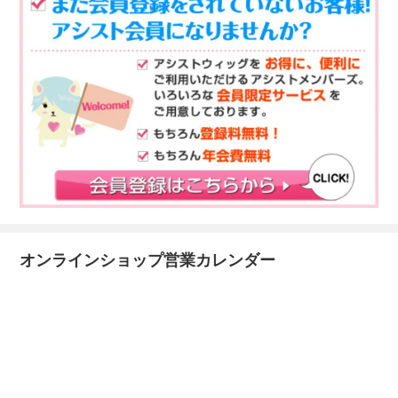
オンラインショップ営業カレンダー