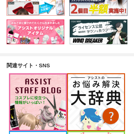
関連サイト・SNS