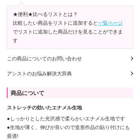
★便利★比べるリストとは？
比較したい商品をリストに追加すると
一覧ページ
でリストに追加した商品だけを見ることができま
す
この商品についてのお問い合わせ
アシストのお悩み解決大辞典
商品について
ストレッチの効いたエナメル生地
●しっかりとした光沢感で柔らかいエナメル生地です
●生地が薄く、伸びが良いので造形作品の貼り付けにも
最適!