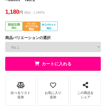
1,180
円
(税込：1,298円)
商品バリエーションの選択
カートに入れる
比べるリスト
お気に入り
この商品を
追加
追加
シェア