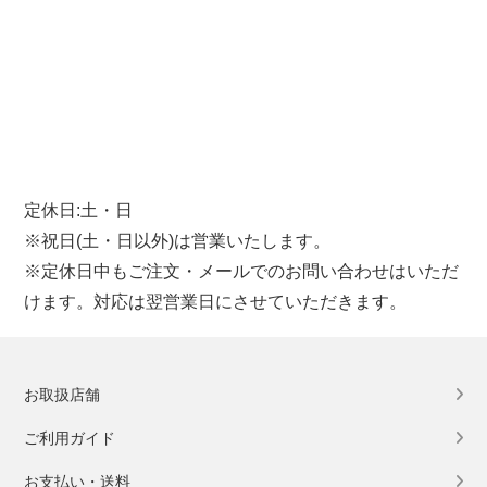
定休日:土・日
※祝日(土・日以外)は営業いたします。
※定休日中もご注文・メールでのお問い合わせはいただ
けます。対応は翌営業日にさせていただきます。
お取扱店舗
ご利用ガイド
お支払い・送料