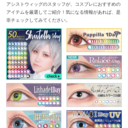
アシストウィッグのスタッフが、コスプレにおすすめの
アイテムを厳選してご紹介！気になる情報があれば、是
非チェックしてみてください。