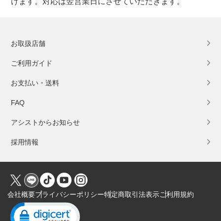
けます。対応は翌営業日にさせていただきます。
お取扱店舗
ご利用ガイド
お支払い・送料
FAQ
アシストからお知らせ
採用情報
会社概要
プライバシーポリシー
特定商取引法表示
ご利用規約
Click to open certificate verification popup