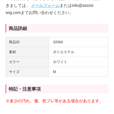
きましては、
メールフォーム
またはinfo@assist-
wig.comまでお問い合わせください。
商品詳細
商品ID
32066
素材
ポリエステル
カラー
ホワイト
サイズ
M
特記・注意事項
※多少の汚れ、傷、色ブレ等がある場合があります。