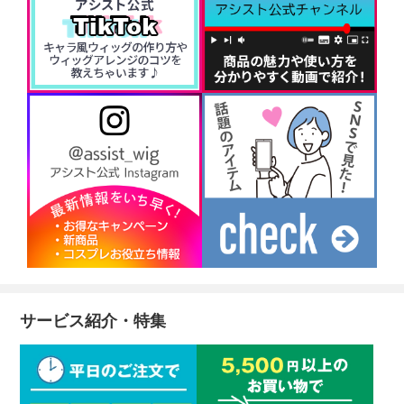
サービス紹介・特集