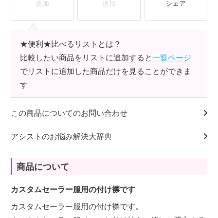
追加
追加
シェア
★便利★比べるリストとは？
比較したい商品をリストに追加すると
一覧ページ
でリストに追加した商品だけを見ることができま
す
この商品についてのお問い合わせ
アシストのお悩み解決大辞典
商品について
カスタムセーラー服用の付け襟です
カスタムセーラー服用の付け襟です。