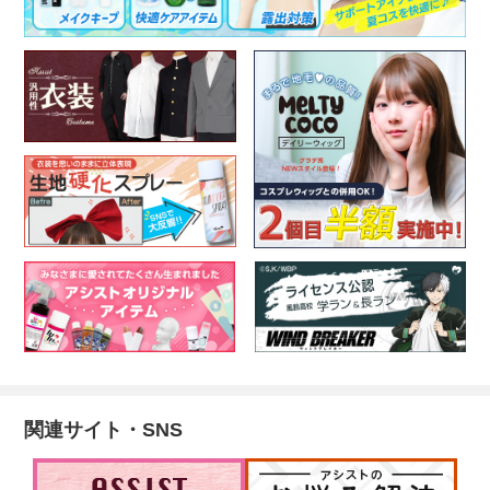
関連サイト・SNS