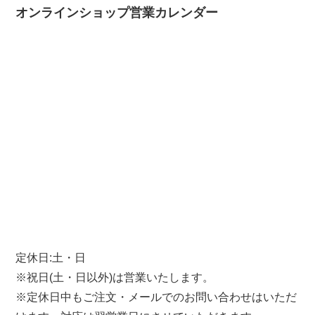
オンラインショップ営業カレンダー
定休日:土・日
※祝日(土・日以外)は営業いたします。
※定休日中もご注文・メールでのお問い合わせはいただ