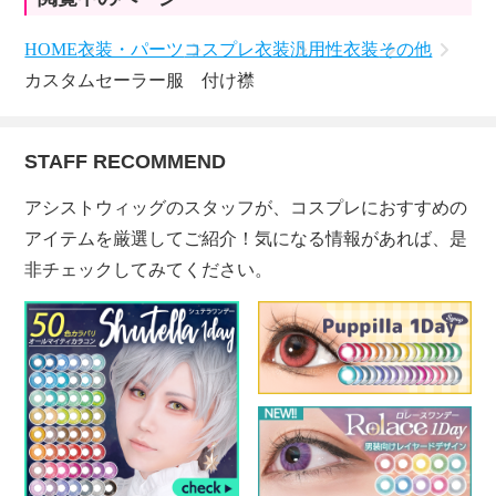
HOME
衣装・パーツ
コスプレ衣装
汎用性衣装
その他
カスタムセーラー服 付け襟
STAFF RECOMMEND
アシストウィッグのスタッフが、コスプレにおすすめの
アイテムを厳選してご紹介！気になる情報があれば、是
非チェックしてみてください。