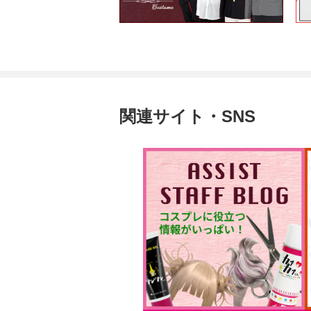
関連サイト・SNS