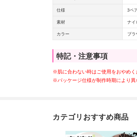
仕様
3ペ
素材
ナイ
カラー
ブラ
特記・注意事項
※肌に合わない時はご使用をおやめく
※パッケージ仕様が制作時期により異
カテゴリおすすめ商品