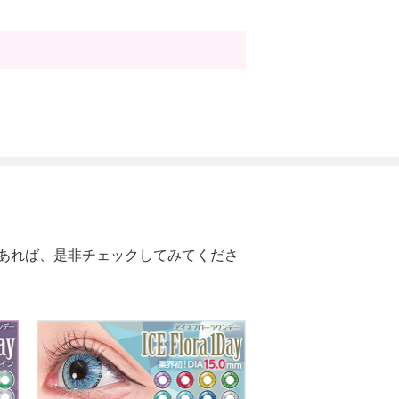
あれば、是非チェックしてみてくださ