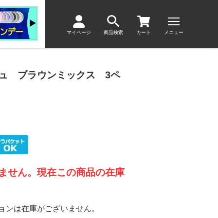
マイページ
商品検索
カート
メニュー
ュ ブラウンミックス 3ペ
ません。現在この商品の在庫
ョンは在庫がございません。