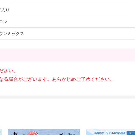
ア入り
ロン
ウンミックス
ださい。
なる場合がございます。あらかじめご了承ください。