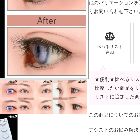
他のバリエーションを
りお問い合わせ下さい
比べるリスト
追加
★便利★比べるリス
比較したい商品をリ
リストに追加した商
この商品についてのお
アシストのお悩み解決