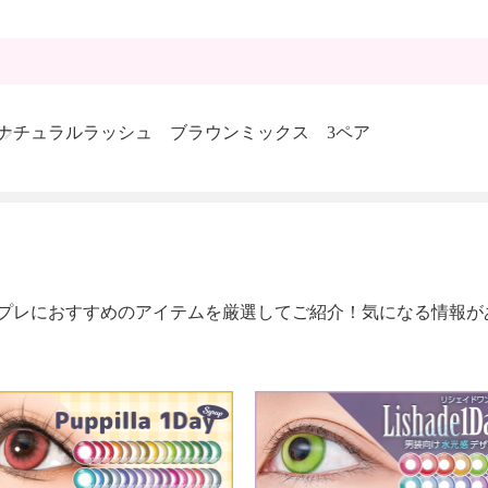
ナチュラルラッシュ ブラウンミックス 3ペア
プレにおすすめのアイテムを厳選してご紹介！気になる情報が