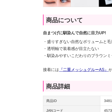
商品について
自まつげに馴染んで自然に目力UP!
・盛りすぎない自然なボリュームと毛
・透明軸で装着感が目立たない
・馴染みやすいこだわりのブラウンミ
接着には
『二重メッシュグルーAS』
商品詳細
商品ID
3481
JANコード
4573