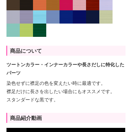
商品について
ツートンカラー・インナーカラーや長さだしに特化した
パーツ
染色せずに襟足の色を変えたい時に最適です。
襟足だけに長さを出したい場合にもオススメです。
スタンダードな黒です。
商品紹介動画