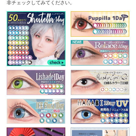
非チェックしてみてください。