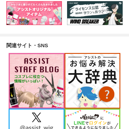
関連サイト・SNS