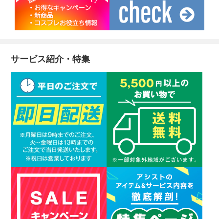
サービス紹介・特集