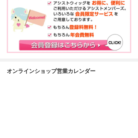
オンラインショップ営業カレンダー