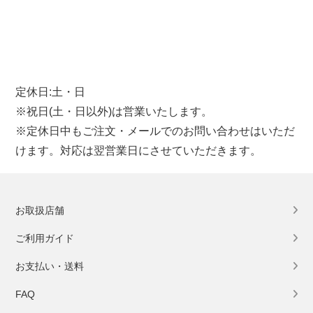
定休日:土・日
※祝日(土・日以外)は営業いたします。
※定休日中もご注文・メールでのお問い合わせはいただ
けます。対応は翌営業日にさせていただきます。
お取扱店舗
ご利用ガイド
お支払い・送料
FAQ