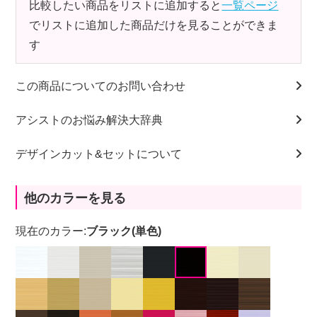
比較したい商品をリストに追加すると
一覧ページ
でリストに追加した商品だけを見ることができま
す
この商品についてのお問い合わせ
アシストのお悩み解決大辞典
デザインカット&セットについて
他のカラーを見る
現在のカラー:
ブラック(単色)