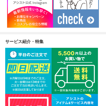
サービス紹介・特集