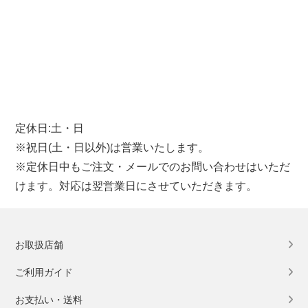
定休日:土・日
※祝日(土・日以外)は営業いたします。
※定休日中もご注文・メールでのお問い合わせはいただ
けます。対応は翌営業日にさせていただきます。
お取扱店舗
ご利用ガイド
お支払い・送料