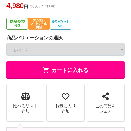
4,980
円
(税込：5,478円)
商品バリエーションの選択
カートに入れる
比べるリスト
お気に入り
この商品を
追加
追加
シェア