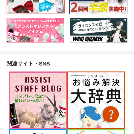
関連サイト・SNS