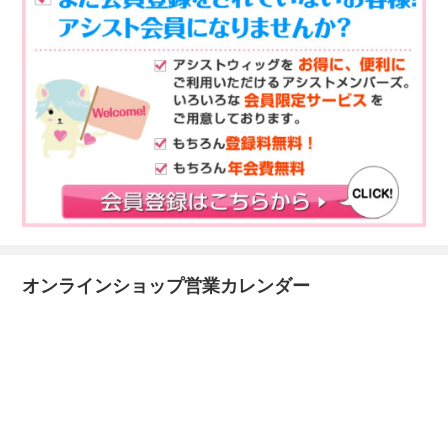
オンラインショップ営業カレンダー