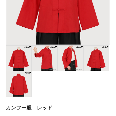
カンフー服 レッド