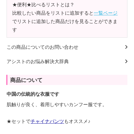
★便利★比べるリストとは？
比較したい商品をリストに追加すると
一覧ページ
でリストに追加した商品だけを見ることができま
す
この商品についてのお問い合わせ
アシストのお悩み解決大辞典
商品について
中国の伝統的な衣服です
肌触りが良く、着用しやすいカンフー服です。
★セットで
チャイナパンツ
もオススメ♪