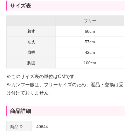
サイズ表
フリー
着丈
68cm
袖丈
57cm
肩幅
42cm
胸囲
100cm
※このサイズ表の単位はCMです
※カンフー服は、フリーサイズのため、返品・交換は受
け付けておりません。
商品詳細
商品ID
40644