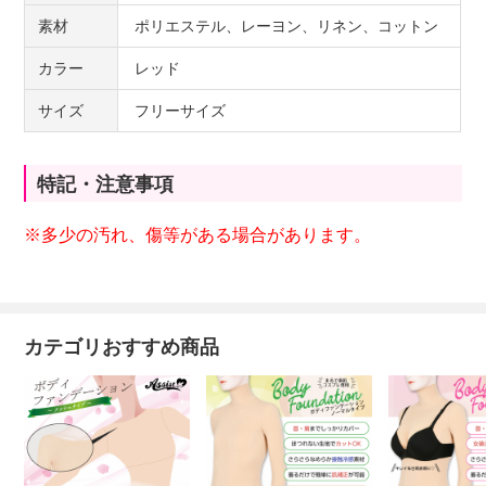
素材
ポリエステル、レーヨン、リネン、コットン
カラー
レッド
サイズ
フリーサイズ
特記・注意事項
※多少の汚れ、傷等がある場合があります。
カテゴリおすすめ商品