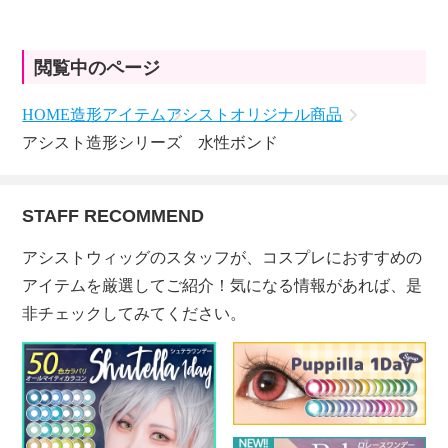
閲覧中のページ
HOME
造形アイテム
アシストオリジナル商品
アシスト造形シリーズ 水性ボンド
STAFF RECOMMEND
アシストウィッグのスタッフが、コスプレにおすすめの
アイテムを厳選してご紹介！気になる情報があれば、是
非チェックしてみてください。