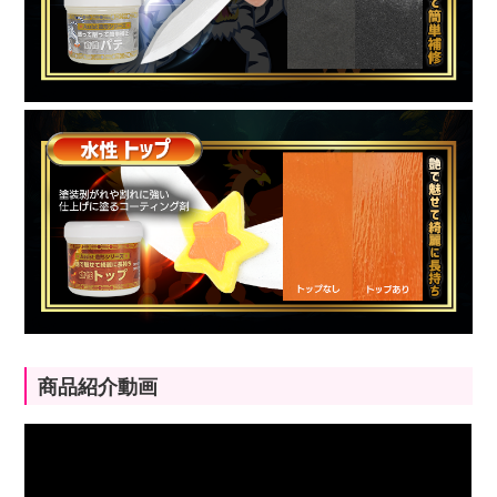
商品紹介動画