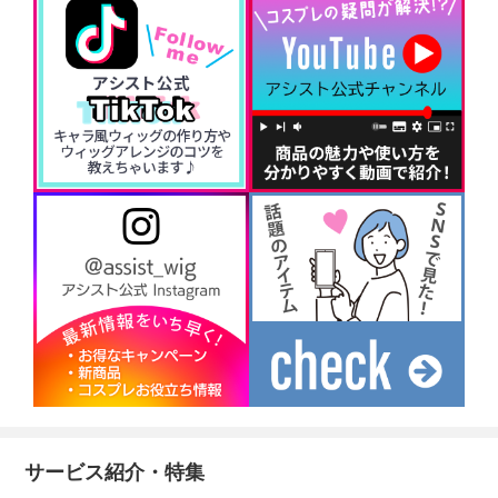
サービス紹介・特集