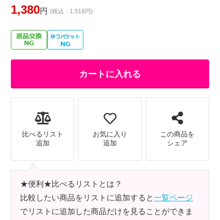
1,380
円
(税込：1,518円)
カートに入れる
比べるリスト
お気に入り
この商品を
追加
追加
シェア
★便利★比べるリストとは？
比較したい商品をリストに追加すると
一覧ページ
でリストに追加した商品だけを見ることができま