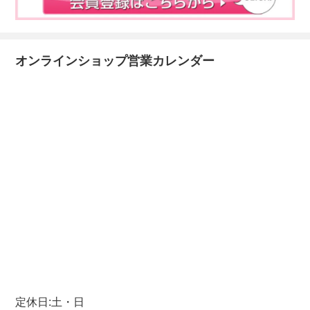
オンラインショップ営業カレンダー
定休日:土・日