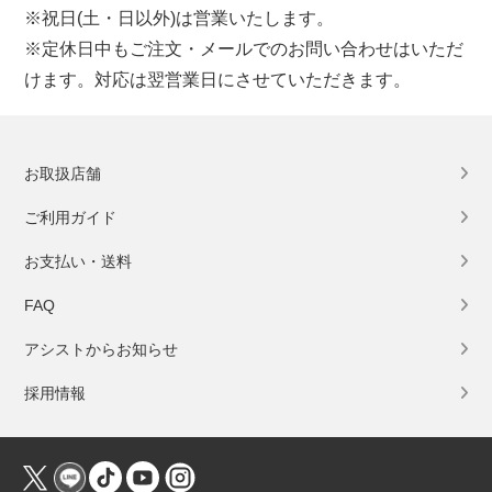
※祝日(土・日以外)は営業いたします。
※定休日中もご注文・メールでのお問い合わせはいただ
けます。対応は翌営業日にさせていただきます。
お取扱店舗
ご利用ガイド
お支払い・送料
FAQ
アシストからお知らせ
採用情報