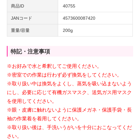
商品ID
40755
JANコード
4573600087420
重量/容量
200g
特記・注意事項
※お好みで水と希釈してご使用ください。
※密室での作業は行わず必ず換気をしてください。
※取り扱い中は換気をよくし、蒸気を吸い込まないよう
にし、必要に応じて有機ガスマスク、送気ガス用マスク
を使用してください。
※眼・皮膚に触れないように保護メガネ・保護手袋・長
袖の作業着を着用してください。
※取り扱い後は、手洗いうがいを十分におこなってくだ
さい。