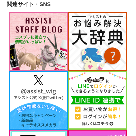
関連サイト・SNS