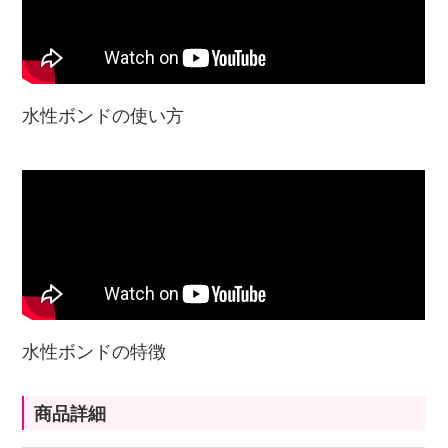
水性ボンドの使い方
水性ボンドの特徴
商品詳細