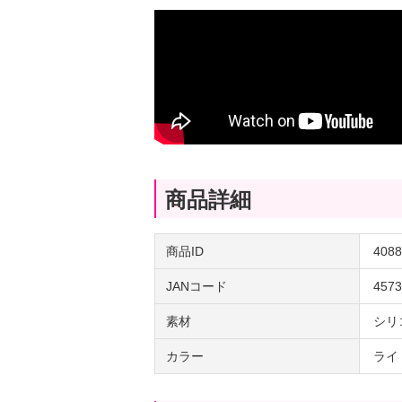
商品詳細
商品ID
4088
JANコード
4573
素材
シリ
カラー
ライ