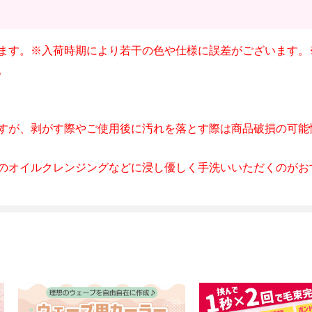
ます。※入荷時期により若干の色や仕様に誤差がございます。
。
すが、剥がす際やご使用後に汚れを落とす際は商品破損の可能
のオイルクレンジングなどに浸し優しく手洗いいただくのがお