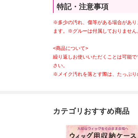
特記・注意事項
※多少の汚れ、傷等がある場合があり
ます。※グルーは付属しておりません
<商品について>
繰り返しお使いいただくことは可能で
さい。
※メイク汚れを落とす際は、たっぷり
カテゴリおすすめ商品