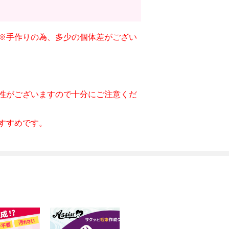
※手作りの為、多少の個体差がござい
性がございますので十分にご注意くだ
すすめです。