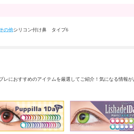
その他
シリコン付け鼻 タイプ6
プレにおすすめのアイテムを厳選してご紹介！気になる情報が