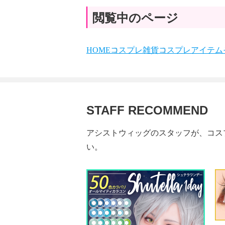
閲覧中のページ
HOME
コスプレ雑貨
コスプレアイテム
STAFF RECOMMEND
アシストウィッグのスタッフが、コス
い。