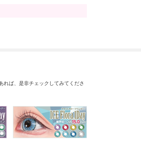
あれば、是非チェックしてみてくださ