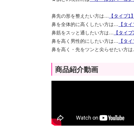
鼻先の形を整えたい方は…
【タイプ1
鼻を全体的に高くしたい方は…
【タイ
鼻筋をスッと通したい方は…
【タイプ
鼻を高く男性的にしたい方は…
【タイ
鼻を高く・先をツンと尖らせたい方は
商品紹介動画