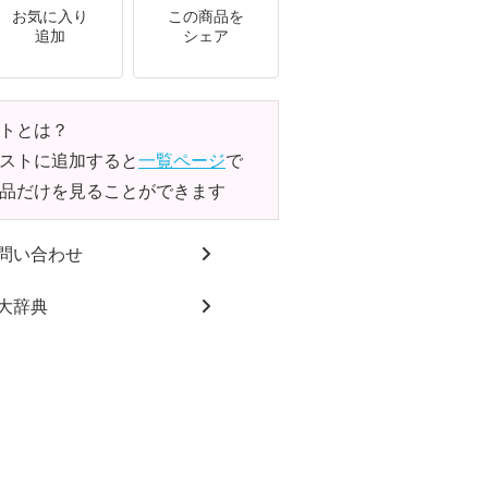
お気に入り
この商品を
追加
シェア
トとは？
ストに追加すると
一覧ページ
で
品だけを見ることができます
問い合わせ
大辞典