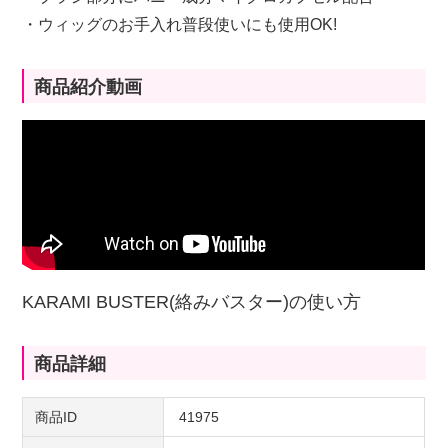
・ウィッグのお手入れ普段使いにも使用OK!
商品紹介動画
KARAMI BUSTER(絡みバスター)の使い方
商品詳細
商品ID
41975