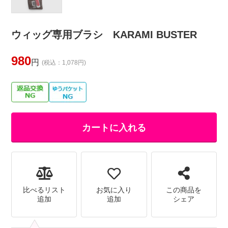
ウィッグ専用ブラシ KARAMI BUSTER
980
円
(税込：1,078円)
カートに入れる
比べるリスト
お気に入り
この商品を
追加
追加
シェア