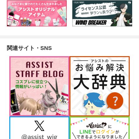
関連サイト・SNS