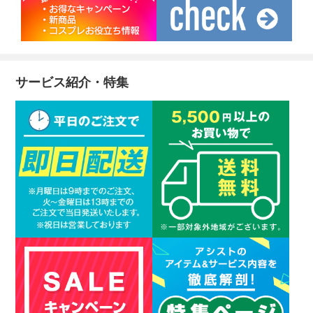
サービス紹介・特集