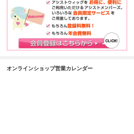
オンラインショップ営業カレンダー