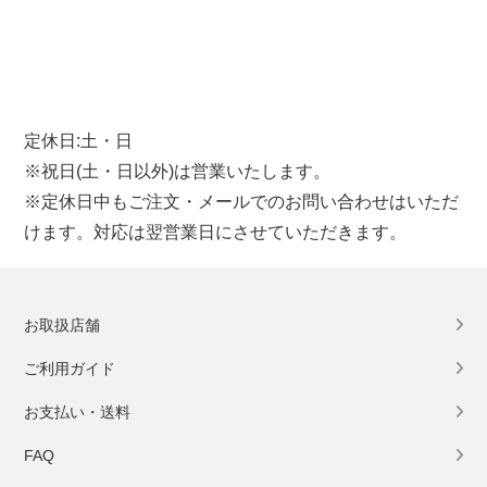
定休日:土・日
※祝日(土・日以外)は営業いたします。
※定休日中もご注文・メールでのお問い合わせはいただ
けます。対応は翌営業日にさせていただきます。
お取扱店舗
ご利用ガイド
お支払い・送料
FAQ