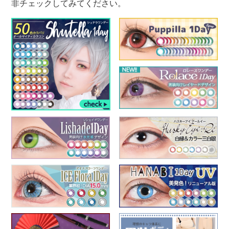
非チェックしてみてください。