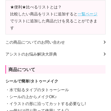
★便利★比べるリストとは？
比較したい商品をリストに追加すると
一覧ページ
でリストに追加した商品だけを見ることができま
す
この商品についてのお問い合わせ
アシストのお悩み解決大辞典
商品について
シールで簡単!タトゥーメイク
・水で貼るタイプのタトゥーシール
・シールの上からメイクOK♪
・イラストの形に沿ってカットする必要なし!
・一個だけ切り取って使用しても◎