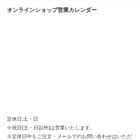
オンラインショップ営業カレンダー
定休日:土・日
※祝日(土・日以外)は営業いたします。
※定休日中もご注文・メールでのお問い合わせはいただ