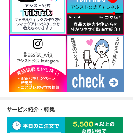
サービス紹介・特集