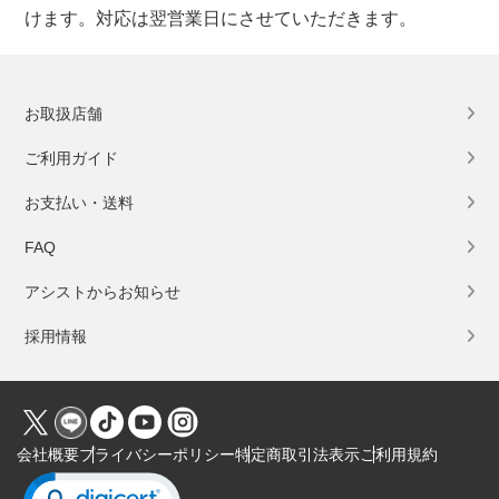
けます。対応は翌営業日にさせていただきます。
お取扱店舗
ご利用ガイド
お支払い・送料
FAQ
アシストからお知らせ
採用情報
会社概要
プライバシーポリシー
特定商取引法表示
ご利用規約
Click to open certificate verification popup