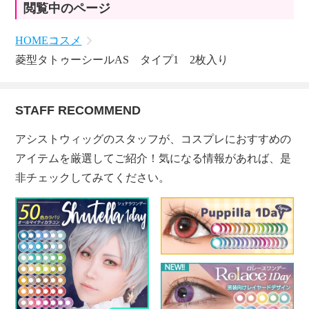
閲覧中のページ
HOME
コスメ
菱型タトゥーシールAS タイプ1 2枚入り
STAFF RECOMMEND
アシストウィッグのスタッフが、コスプレにおすすめの
アイテムを厳選してご紹介！気になる情報があれば、是
非チェックしてみてください。