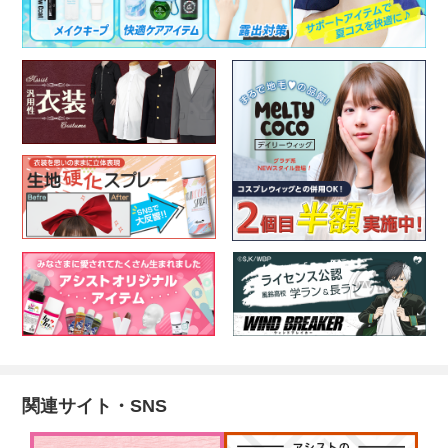
関連サイト・SNS