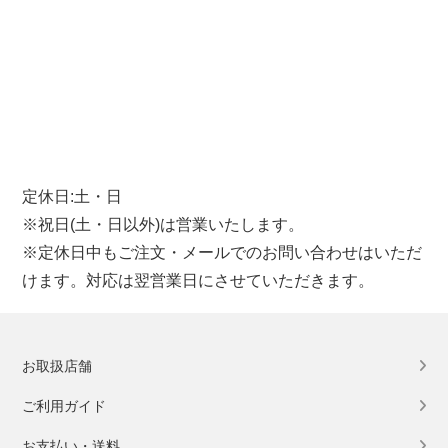
定休日:土・日
※祝日(土・日以外)は営業いたします。
※定休日中もご注文・メールでのお問い合わせはいただ
けます。対応は翌営業日にさせていただきます。
お取扱店舗
ご利用ガイド
お支払い・送料