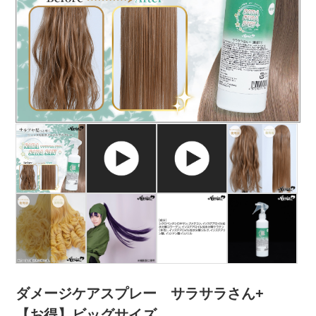
ダメージケアスプレー サラサラさん+
【お得】ビッグサイズ