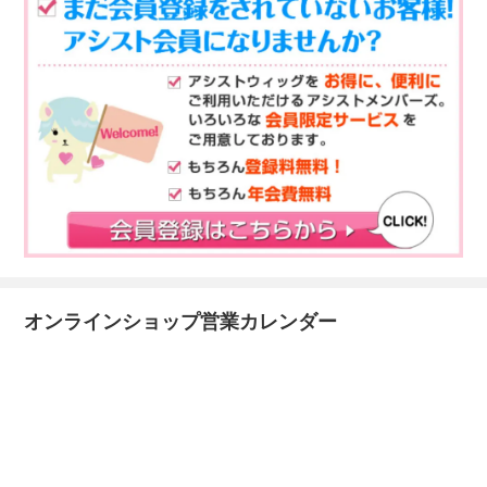
オンラインショップ営業カレンダー