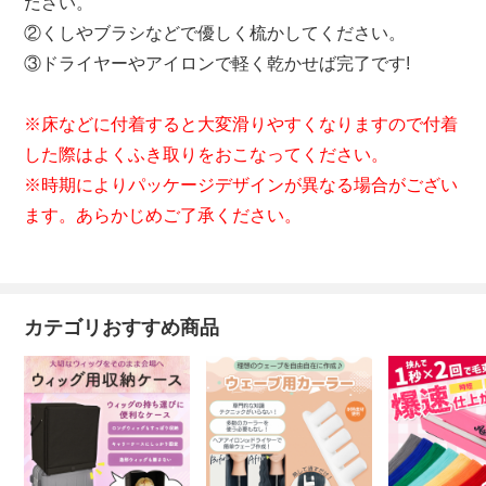
ださい。
②くしやブラシなどで優しく梳かしてください。
③ドライヤーやアイロンで軽く乾かせば完了です!
※床などに付着すると大変滑りやすくなりますので付着
した際はよくふき取りをおこなってください。
※時期によりパッケージデザインが異なる場合がござい
ます。あらかじめご了承ください。
カテゴリおすすめ商品