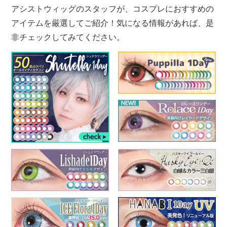
アシストウィッグのスタッフが、コスプレにおすすめの
アイテムを厳選してご紹介！気になる情報があれば、是
非チェックしてみてください。