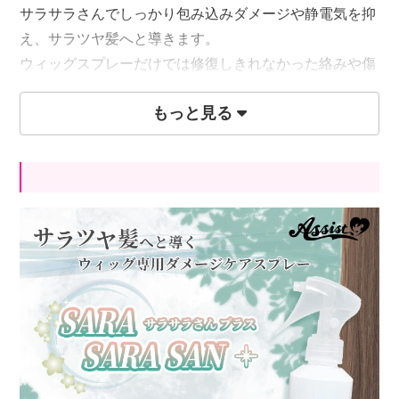
サラサラさんでしっかり包み込みダメージや静電気を抑
え、サラツヤ髪へと導きます。
ウィッグスプレーだけでは修復しきれなかった絡みや傷
みに最適です。
もっと見る
疲れにくいトリガータイプ!