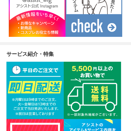
サービス紹介・特集