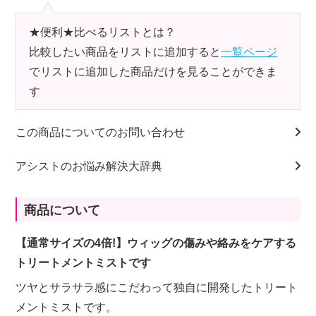
★便利★比べるリストとは？
比較したい商品をリストに追加すると
一覧ページ
でリストに追加した商品だけを見ることができま
す
この商品についてのお問い合わせ
アシストのお悩み解決大辞典
商品について
【通常サイズの4倍!】ウィッグの傷みや絡みをケアする
トリートメントミストです
ツヤとサラサラ感にこだわって独自に開発したトリート
メントミストです。