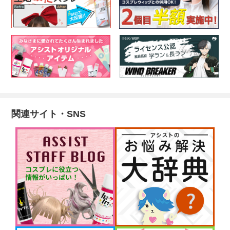
関連サイト・SNS