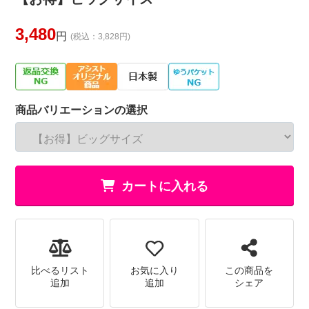
3,480
円
(税込：3,828円)
商品バリエーションの選択
カートに入れる
比べるリスト
お気に入り
この商品を
追加
追加
シェア