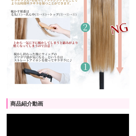
商品紹介動画