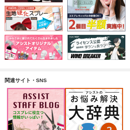
関連サイト・SNS