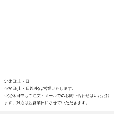
定休日:土・日
※祝日(土・日以外)は営業いたします。
※定休日中もご注文・メールでのお問い合わせはいただけ
ます。対応は翌営業日にさせていただきます。