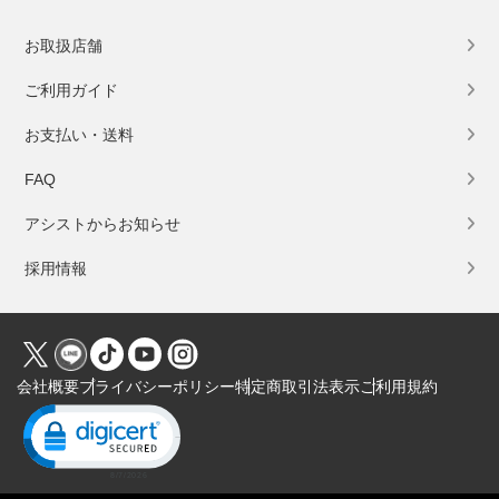
お取扱店舗
ご利用ガイド
お支払い・送料
FAQ
アシストからお知らせ
採用情報
会社概要
プライバシーポリシー
特定商取引法表示
ご利用規約
Click to open certificate verification popup