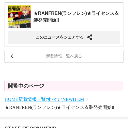
★RANFREN(ランフレン)★ライセンス衣
装発売開始‼
このニュースをシェアする
新着情報一覧へ戻る
閲覧中のページ
HOME
新着情報一覧(すべて)
NEWITEM
★RANFREN(ランフレン)★ライセンス衣装発売開始‼