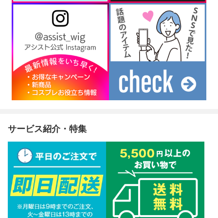
サービス紹介・特集