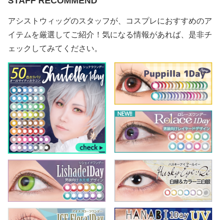
STAFF RECOMMEND
アシストウィッグのスタッフが、コスプレにおすすめのア
イテムを厳選してご紹介！気になる情報があれば、是非チ
ェックしてみてください。