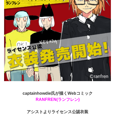
captainhowdie氏が描くWebコミック
RANFREN
(ランフレン)
アシストよりライセンス公認衣装