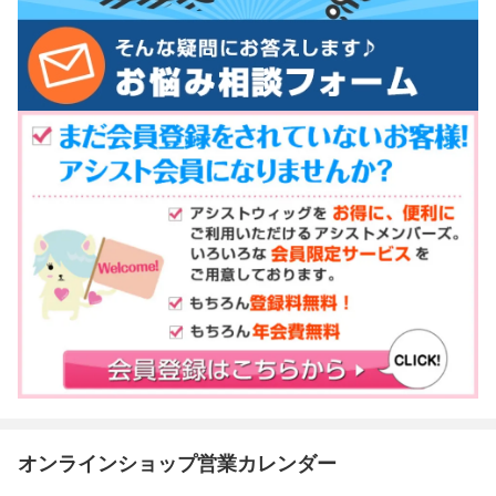
オンラインショップ営業カレンダー