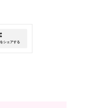
をシェアする