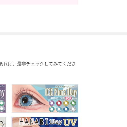
あれば、是非チェックしてみてくださ