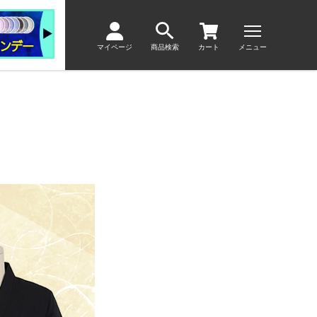
マイページ
商品検索
カート
メニュー