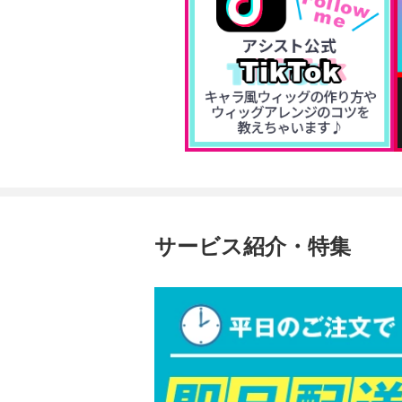
サービス紹介・特集