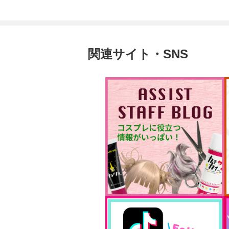
関連サイト・SNS