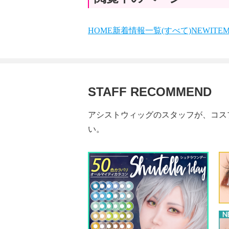
HOME
新着情報一覧(すべて)
NEWITE
STAFF RECOMMEND
アシストウィッグのスタッフが、コス
い。