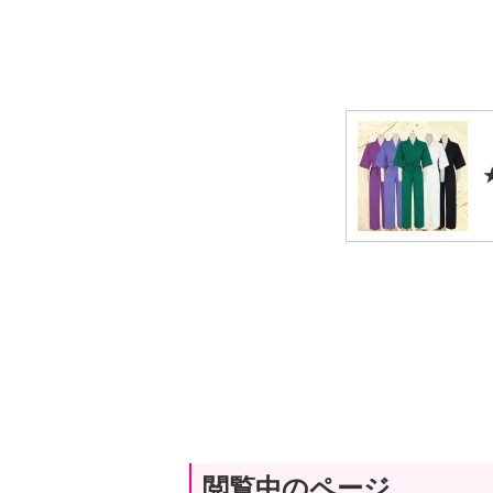
閲覧中のページ