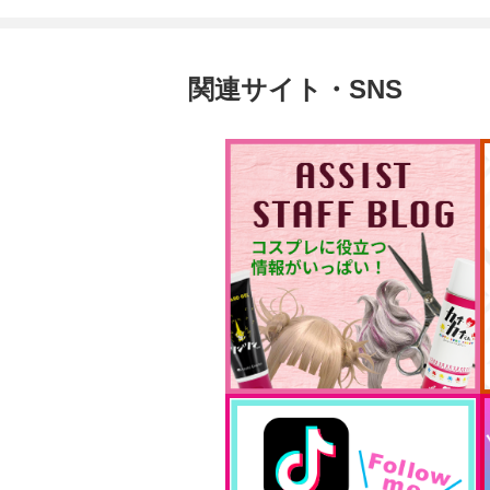
関連サイト・SNS