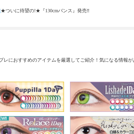
M
★ついに待望の!★『130cmバンス』発売‼
プレにおすすめのアイテムを厳選してご紹介！気になる情報が