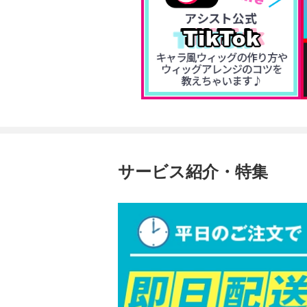
サービス紹介・特集