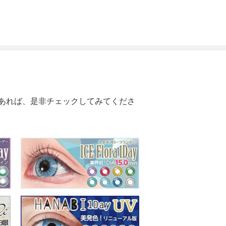
あれば、是非チェックしてみてくださ