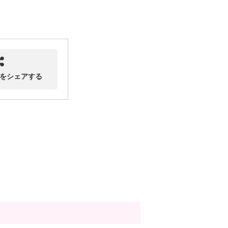
をシェアする