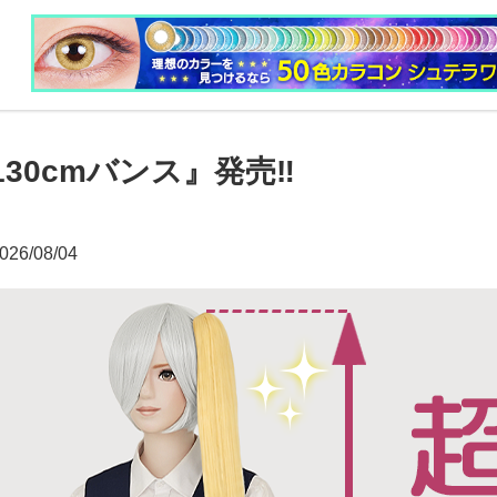
30cmバンス』発売‼
026/08/04