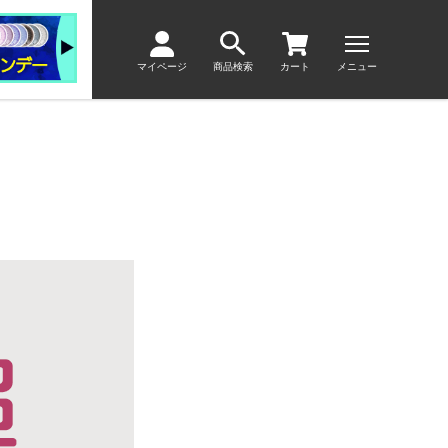
マイページ
商品検索
カート
メニュー