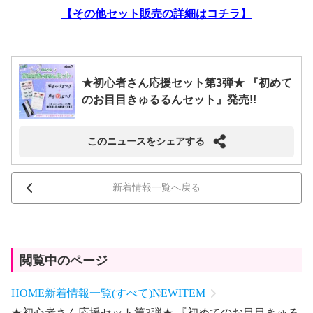
【その他セット販売の詳細はコチラ】
★初心者さん応援セット第3弾★ 『初めて
のお目目きゅるるんセット』発売!!
このニュースをシェアする
新着情報一覧へ戻る
閲覧中のページ
HOME
新着情報一覧(すべて)
NEWITEM
★初心者さん応援セット第3弾★ 『初めてのお目目きゅる