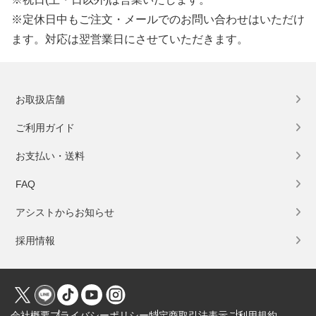
※定休日中もご注文・メールでのお問い合わせはいただけ
ます。対応は翌営業日にさせていただきます。
お取扱店舗
ご利用ガイド
お支払い・送料
FAQ
アシストからお知らせ
採用情報
会社概要
プライバシーポリシー
特定商取引法表示
ご利用規約