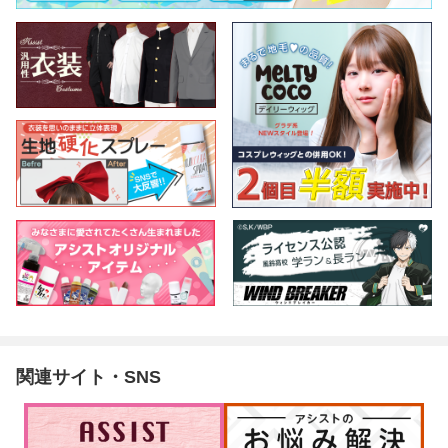
関連サイト・SNS