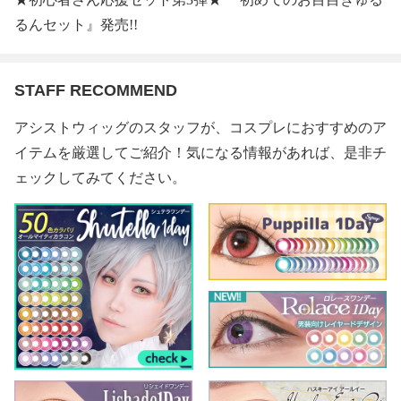
るんセット』発売!!
STAFF RECOMMEND
アシストウィッグのスタッフが、コスプレにおすすめのア
イテムを厳選してご紹介！気になる情報があれば、是非チ
ェックしてみてください。