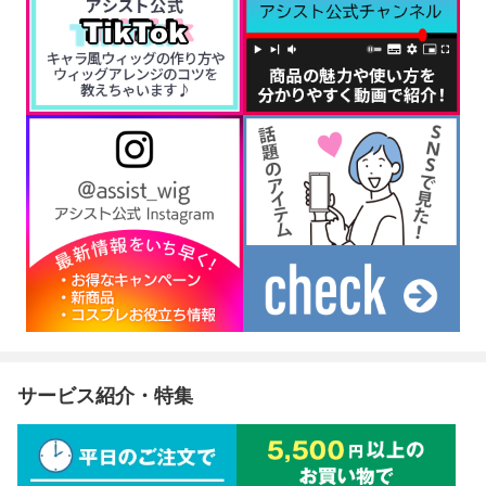
サービス紹介・特集