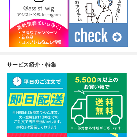
サービス紹介・特集