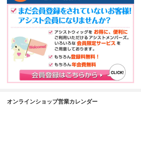
オンラインショップ営業カレンダー