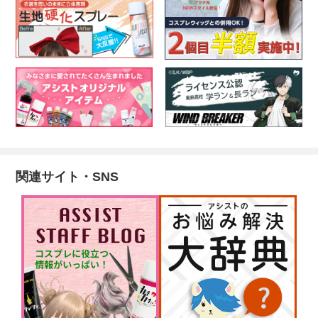
関連サイト・SNS