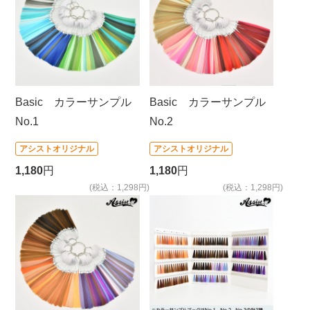
Basic カラーサンプル
Basic カラーサンプル
No.1
No.2
アシストオリジナル
アシストオリジナル
1,180
円
1,180
円
(税込：1,298円)
(税込：1,298円)