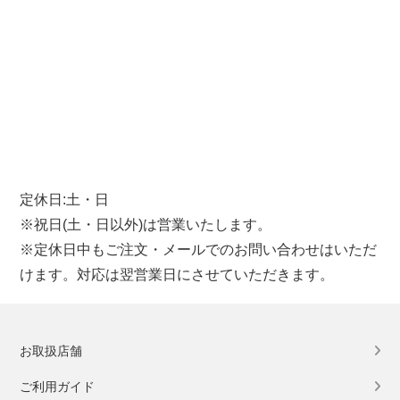
定休日:土・日
※祝日(土・日以外)は営業いたします。
※定休日中もご注文・メールでのお問い合わせはいただ
けます。対応は翌営業日にさせていただきます。
お取扱店舗
ご利用ガイド