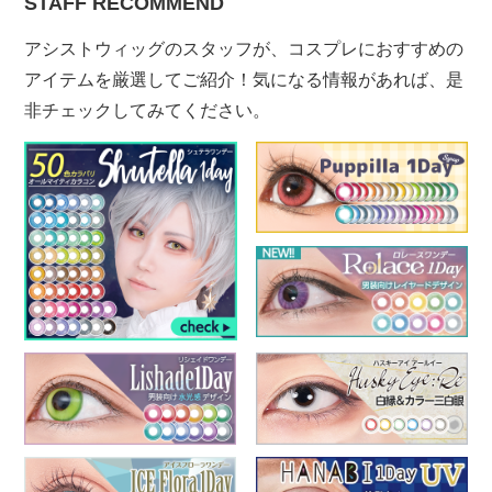
STAFF RECOMMEND
アシストウィッグのスタッフが、コスプレにおすすめの
アイテムを厳選してご紹介！気になる情報があれば、是
非チェックしてみてください。