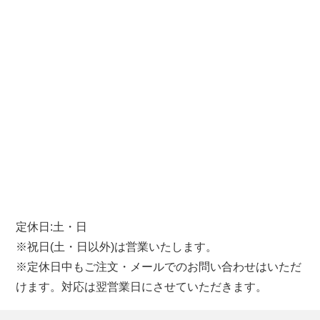
定休日:土・日
※祝日(土・日以外)は営業いたします。
※定休日中もご注文・メールでのお問い合わせはいただ
けます。対応は翌営業日にさせていただきます。