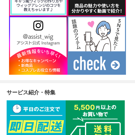
サービス紹介・特集