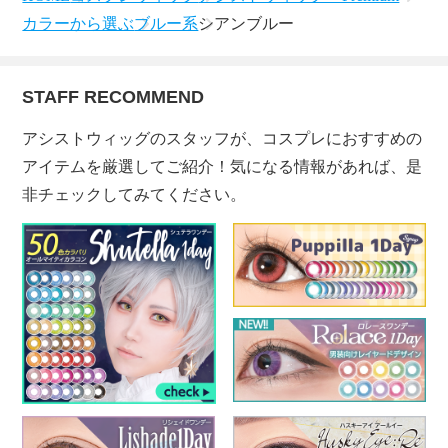
カラーから選ぶ
ブルー系
シアンブルー
STAFF RECOMMEND
アシストウィッグのスタッフが、コスプレにおすすめの
アイテムを厳選してご紹介！気になる情報があれば、是
非チェックしてみてください。