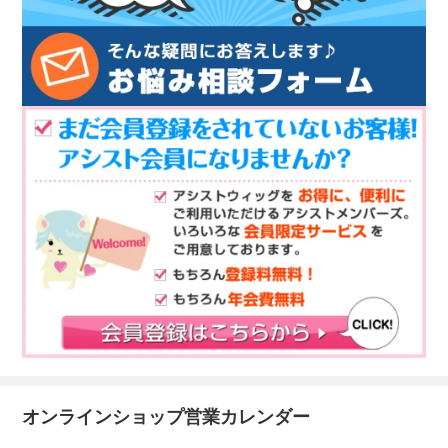
オンラインショップ営業カレンダー