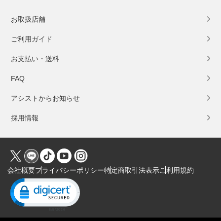
お取扱店舗
ご利用ガイド
お支払い・送料
FAQ
アシストからお知らせ
採用情報
会社概要
プライバシーポリシー
特定商取引法表示
ご利用規約
Click to open certificate verification popup