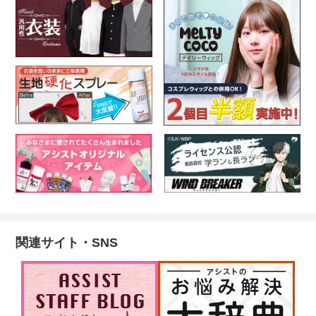
関連サイト・SNS