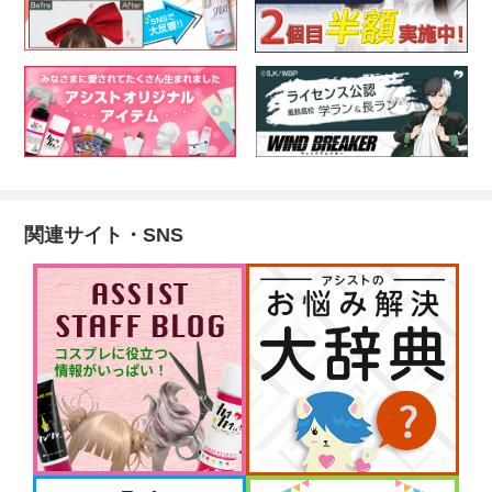
関連サイト・SNS