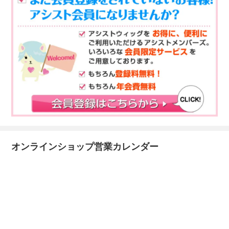
オンラインショップ営業カレンダー