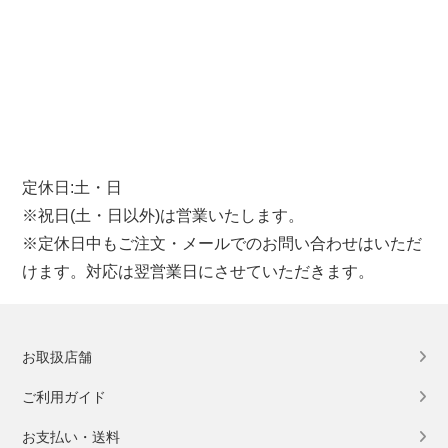
定休日:土・日
※祝日(土・日以外)は営業いたします。
※定休日中もご注文・メールでのお問い合わせはいただ
けます。対応は翌営業日にさせていただきます。
お取扱店舗
ご利用ガイド
お支払い・送料