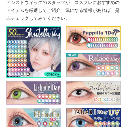
アシストウィッグのスタッフが、コスプレにおすすめの
アイテムを厳選してご紹介！気になる情報があれば、是
非チェックしてみてください。