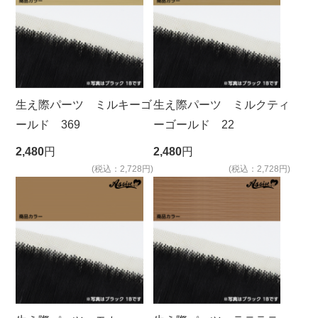
生え際パーツ ミルキーゴ
生え際パーツ ミルクティ
ールド 369
ーゴールド 22
2,480
円
2,480
円
(税込：2,728円)
(税込：2,728円)