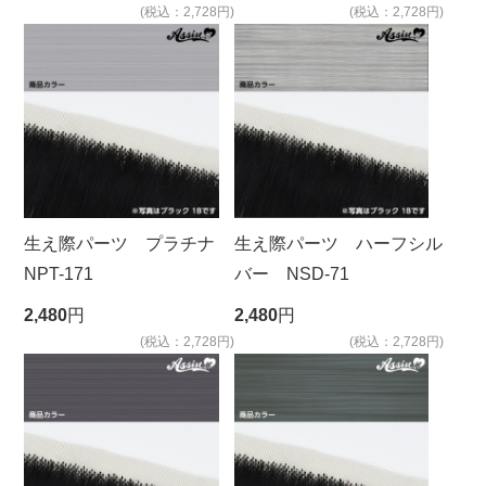
(税込：2,728円)
(税込：2,728円)
生え際パーツ プラチナ
生え際パーツ ハーフシル
NPT-171
バー NSD-71
2,480
円
2,480
円
(税込：2,728円)
(税込：2,728円)