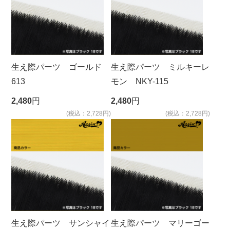
生え際パーツ ゴールド
生え際パーツ ミルキーレ
613
モン NKY-115
2,480
円
2,480
円
(税込：2,728円)
(税込：2,728円)
生え際パーツ サンシャイ
生え際パーツ マリーゴー