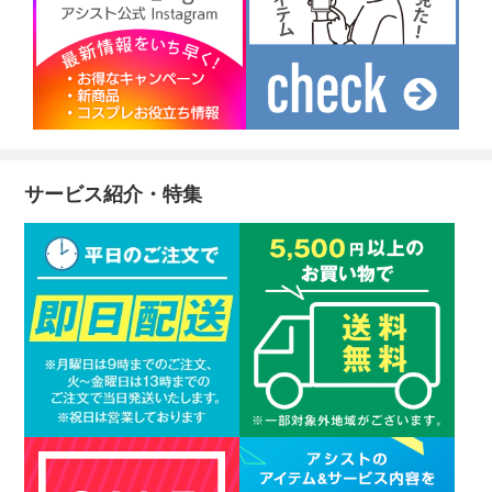
サービス紹介・特集