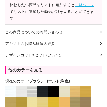
比較したい商品をリストに追加すると
一覧ページ
でリストに追加した商品だけを見ることができま
す
この商品についてのお問い合わせ
アシストのお悩み解決大辞典
デザインカット&セットについて
他のカラーを見る
現在のカラー:
ブラウンゴールド(単色)