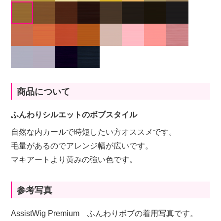
商品について
ふんわりシルエットのボブスタイル
自然な内カールで時短したい方オススメです。
毛量があるのでアレンジ幅が広いです。
マキアートより黄みの強い色です。
参考写真
AssistWig Premium ふんわりボブの着用写真です。