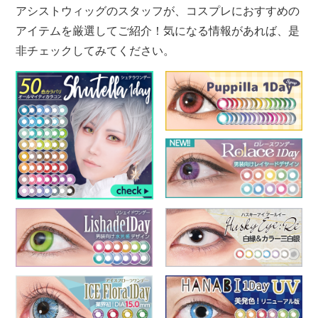
アシストウィッグのスタッフが、コスプレにおすすめの
アイテムを厳選してご紹介！気になる情報があれば、是
非チェックしてみてください。