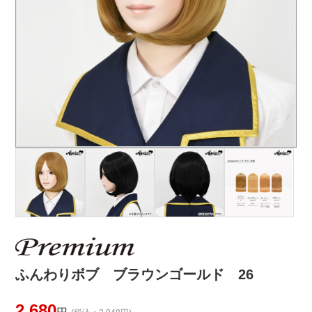
ふんわりボブ ブラウンゴールド 26
2,680