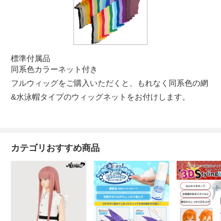
標準付属品
同系色カラーネット付き
フルウィッグをご購入いただくと、もれなく同系色の網
&水泳帽タイプのウィッグネットをお付けします。
カテゴリおすすめ商品