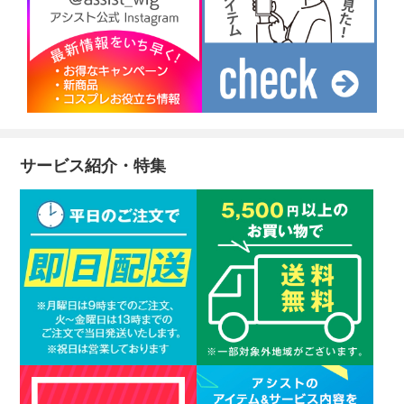
サービス紹介・特集