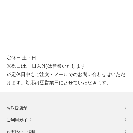
定休日:土・日
※祝日(土・日以外)は営業いたします。
※定休日中もご注文・メールでのお問い合わせはいただ
けます。対応は翌営業日にさせていただきます。
お取扱店舗
ご利用ガイド
お支払い・送料