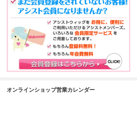
オンラインショップ営業カレンダー