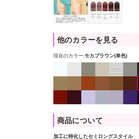
他のカラーを見る
現在のカラー:
モカブラウン(単色)
商品について
加工に特化したセミロングスタイル