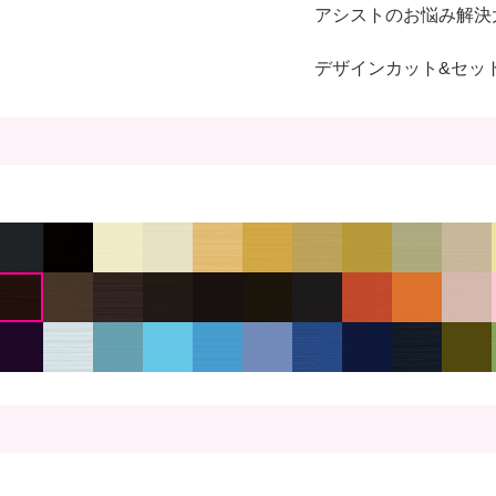
アシストのお悩み解決
デザインカット&セッ