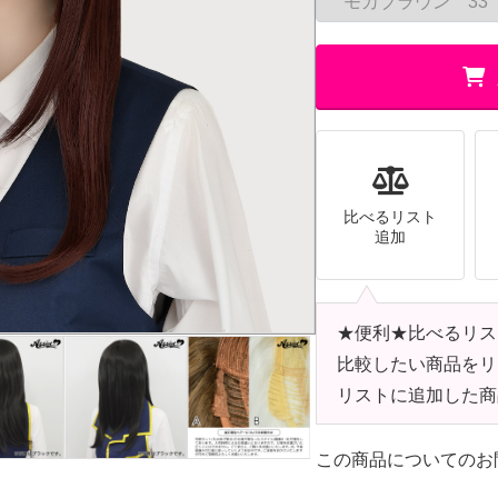
比べるリスト
追加
★便利★比べるリス
比較したい商品をリ
リストに追加した商
この商品についてのお