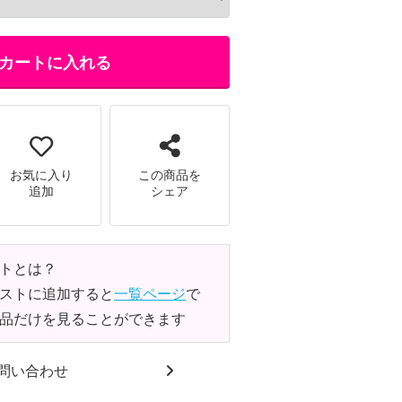
カートに入れる
お気に入り
この商品を
追加
シェア
トとは？
ストに追加すると
一覧ページ
で
品だけを見ることができます
問い合わせ