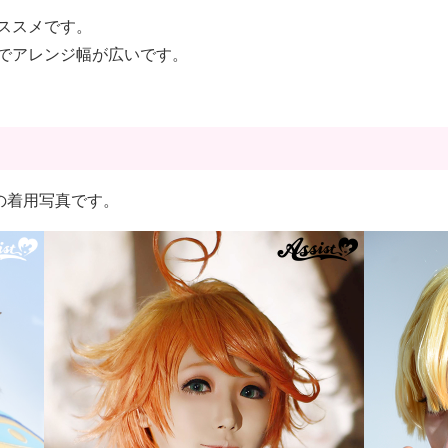
ススメです。
でアレンジ幅が広いです。
アーの着用写真です。