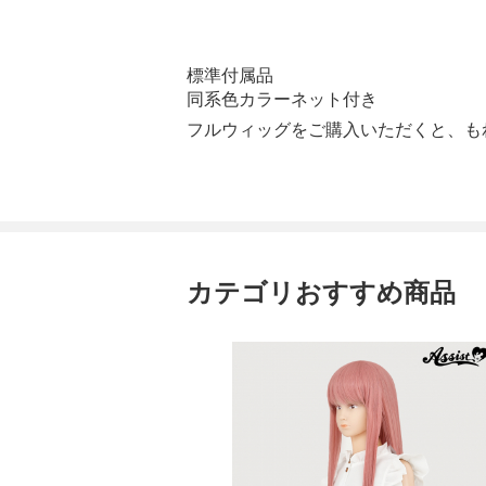
標準付属品
同系色カラーネット付き
フルウィッグをご購入いただくと、も
カテゴリおすすめ商品