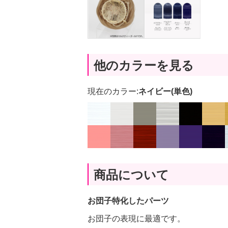
他のカラーを見る
現在のカラー:
ネイビー(単色)
商品について
お団子特化したパーツ
お団子の表現に最適です。