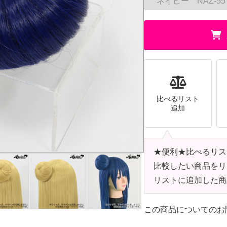
比べるリスト
追加
★便利★比べるリス
比較したい商品をリ
リストに追加した商
この商品についてのお