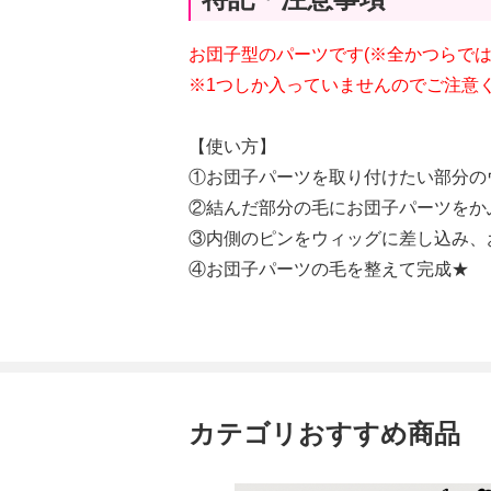
お団子型のパーツです(※全かつらで
※1つしか入っていませんのでご注意
【使い方】
①お団子パーツを取り付けたい部分の
②結んだ部分の毛にお団子パーツをか
③内側のピンをウィッグに差し込み、
④お団子パーツの毛を整えて完成★
カテゴリおすすめ商品