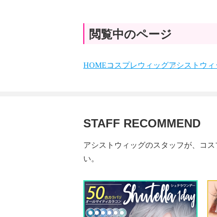
閲覧中のページ
HOME
コスプレウィッグ
アシストウィッ
STAFF RECOMMEND
アシストウィッグのスタッフが、コス
い。