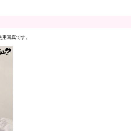
ツの使用写真です。