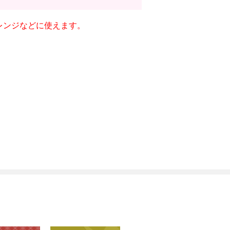
レンジなどに使えます。