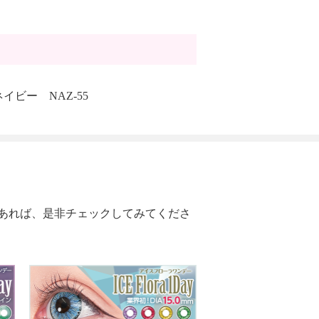
イビー NAZ-55
あれば、是非チェックしてみてくださ