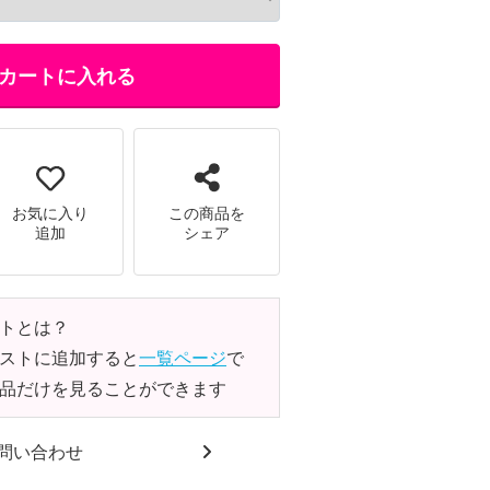
カートに入れる
お気に入り
この商品を
追加
シェア
トとは？
ストに追加すると
一覧ページ
で
品だけを見ることができます
問い合わせ