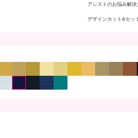
アシストのお悩み解決
デザインカット&セッ