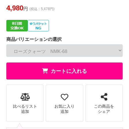
4,980
円
(税込：5,478円)
商品バリエーションの選択
カートに入れる
比べるリスト
お気に入り
この商品を
追加
追加
シェア