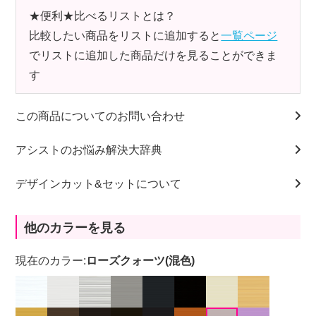
★便利★比べるリストとは？
比較したい商品をリストに追加すると
一覧ページ
でリストに追加した商品だけを見ることができま
す
この商品についてのお問い合わせ
アシストのお悩み解決大辞典
デザインカット&セットについて
他のカラーを見る
現在のカラー:
ローズクォーツ(混色)