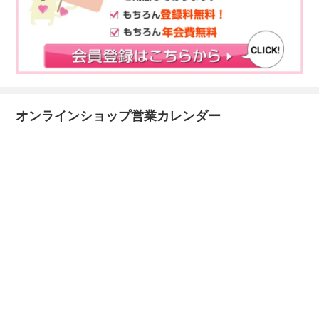
オンラインショップ営業カレンダー