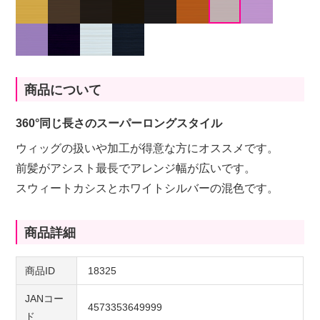
商品について
360°同じ長さのスーパーロングスタイル
ウィッグの扱いや加工が得意な方にオススメです。
前髪がアシスト最長でアレンジ幅が広いです。
スウィートカシスとホワイトシルバーの混色です。
商品詳細
商品ID
18325
JANコー
4573353649999
ド