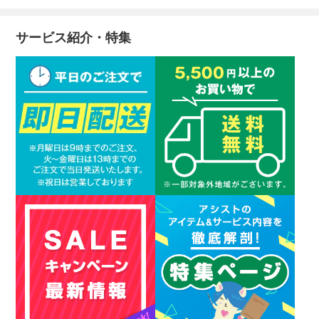
サービス紹介・特集