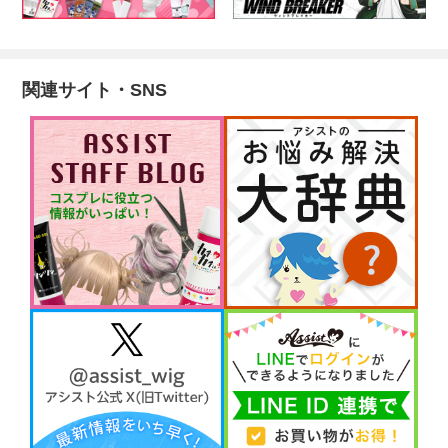
関連サイト・SNS