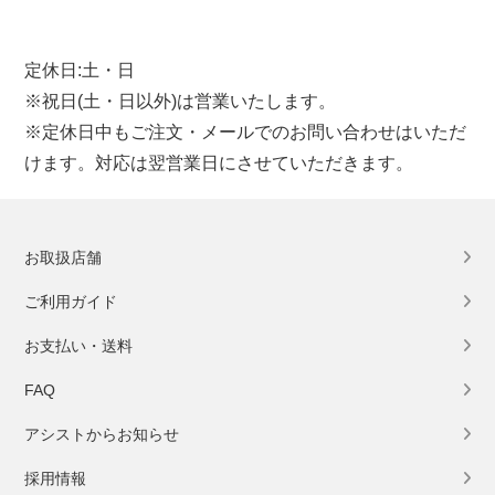
定休日:土・日
※祝日(土・日以外)は営業いたします。
※定休日中もご注文・メールでのお問い合わせはいただ
けます。対応は翌営業日にさせていただきます。
お取扱店舗
ご利用ガイド
お支払い・送料
FAQ
アシストからお知らせ
採用情報