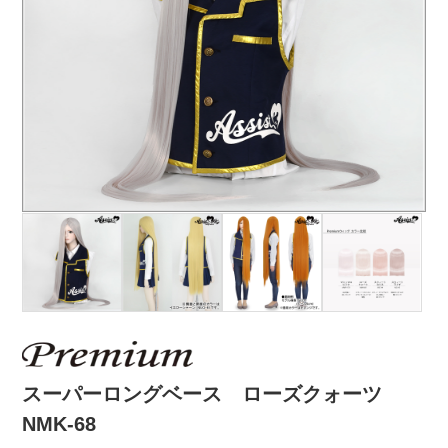
スーパーロングベース ローズクォーツ
NMK-68