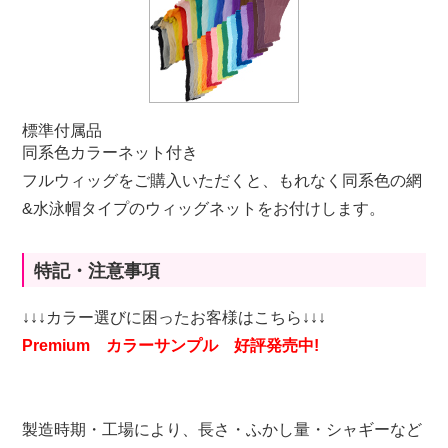
標準付属品
同系色カラーネット付き
フルウィッグをご購入いただくと、もれなく同系色の網
&水泳帽タイプのウィッグネットをお付けします。
特記・注意事項
↓↓↓カラー選びに困ったお客様はこちら↓↓↓
Premium カラーサンプル 好評発売中!
製造時期・工場により、長さ・ふかし量・シャギーなど