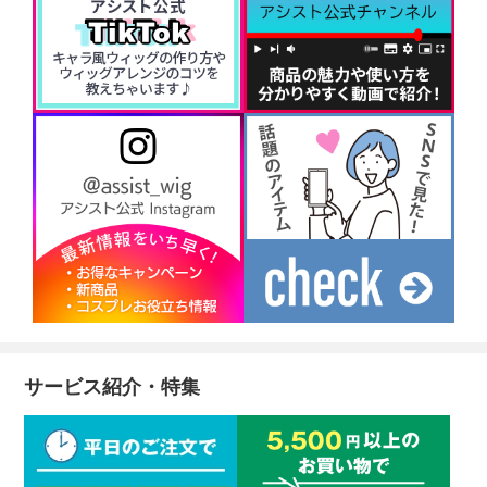
サービス紹介・特集