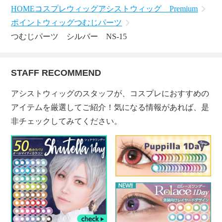
HOME
コスプレウィッグ
アシストウィッグ Premium
ポイントウィッグ
つむじパーツ
つむじパーツ シルバー NS-15
STAFF RECOMMEND
アシストウィッグのスタッフが、コスプレにおすすめの
アイテムを厳選してご紹介！気になる情報があれば、是
非チェックしてみてください。