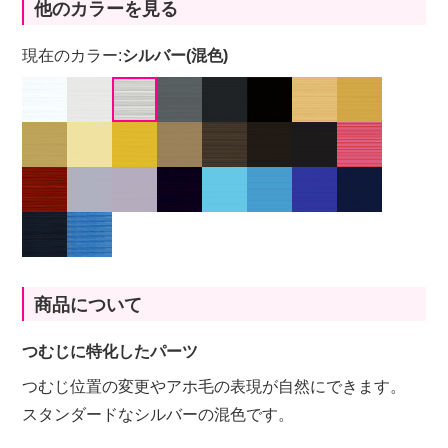
他のカラーを見る
現在のカラー:
シルバー(混色)
商品について
つむじに特化したパーツ
つむじ位置の変更やアホ毛の表現が自然にできます。
スタンダードなシルバーの混色です。