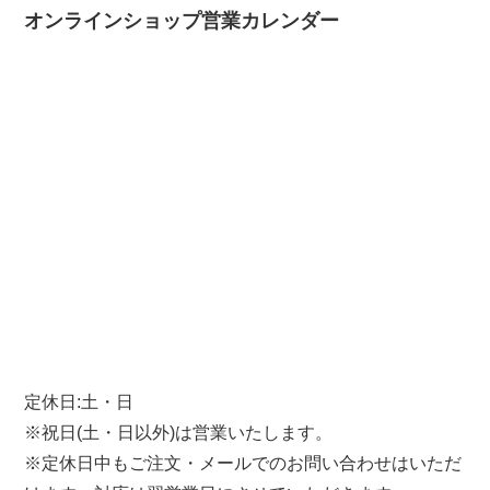
オンラインショップ営業カレンダー
定休日:土・日
※祝日(土・日以外)は営業いたします。
※定休日中もご注文・メールでのお問い合わせはいただ