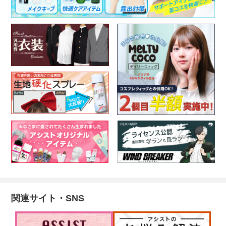
関連サイト・SNS