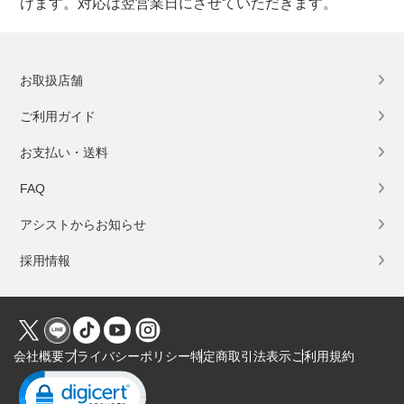
けます。対応は翌営業日にさせていただきます。
お取扱店舗
ご利用ガイド
お支払い・送料
FAQ
アシストからお知らせ
採用情報
会社概要
プライバシーポリシー
特定商取引法表示
ご利用規約
Click to open certificate verification popup