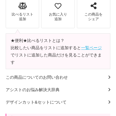
比べるリスト
お気に入り
この商品を
追加
追加
シェア
★便利★比べるリストとは？
比較したい商品をリストに追加すると
一覧ページ
でリストに追加した商品だけを見ることができま
す
この商品についてのお問い合わせ
アシストのお悩み解決大辞典
デザインカット&セットについて